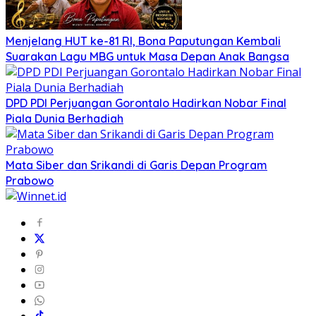
Menjelang HUT ke-81 RI, Bona Paputungan Kembali
Suarakan Lagu MBG untuk Masa Depan Anak Bangsa
DPD PDI Perjuangan Gorontalo Hadirkan Nobar Final
Piala Dunia Berhadiah
Mata Siber dan Srikandi di Garis Depan Program
Prabowo