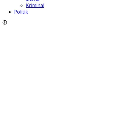
Kriminal
Politik