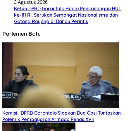
3 Agustus 2026
Ketua DPRD Gorontalo Hadiri Pencanangan HUT
ke-81 RI, Serukan Semangat Nasionalisme dan
Gotong Royong di Danau Perintis
Parlemen Botu
Komisi I DPRD Gorontalo Siapkan Dua Opsi Tuntaskan
Polemik Pembayaran Armada Penas XVII