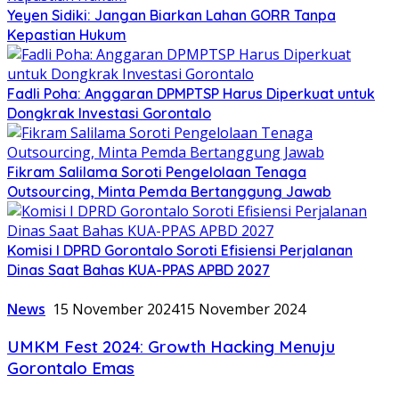
Yeyen Sidiki: Jangan Biarkan Lahan GORR Tanpa
Kepastian Hukum
Fadli Poha: Anggaran DPMPTSP Harus Diperkuat untuk
Dongkrak Investasi Gorontalo
Fikram Salilama Soroti Pengelolaan Tenaga
Outsourcing, Minta Pemda Bertanggung Jawab
Komisi I DPRD Gorontalo Soroti Efisiensi Perjalanan
Dinas Saat Bahas KUA-PPAS APBD 2027
News
15 November 2024
15 November 2024
UMKM Fest 2024: Growth Hacking Menuju
Gorontalo Emas