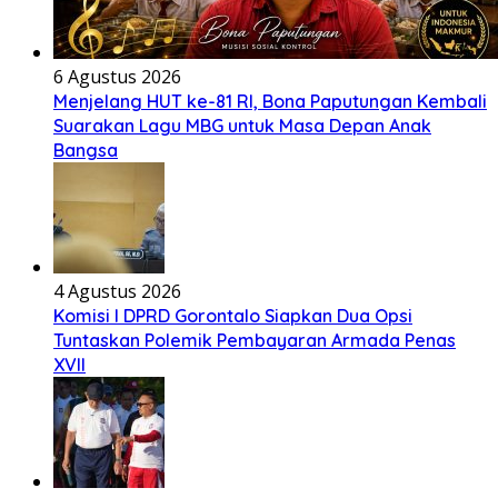
6 Agustus 2026
Menjelang HUT ke-81 RI, Bona Paputungan Kembali
Suarakan Lagu MBG untuk Masa Depan Anak
Bangsa
4 Agustus 2026
Komisi I DPRD Gorontalo Siapkan Dua Opsi
Tuntaskan Polemik Pembayaran Armada Penas
XVII