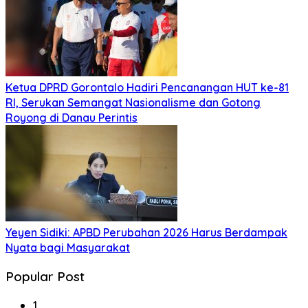
Ketua DPRD Gorontalo Hadiri Pencanangan HUT ke-81
RI, Serukan Semangat Nasionalisme dan Gotong
Royong di Danau Perintis
Yeyen Sidiki: APBD Perubahan 2026 Harus Berdampak
Nyata bagi Masyarakat
Popular Post
1