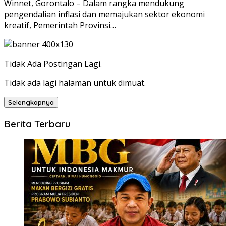
Winnet, Gorontalo – Dalam rangka mendukung
pengendalian inflasi dan memajukan sektor ekonomi
kreatif, Pemerintah Provinsi…
Tidak Ada Postingan Lagi.
Tidak ada lagi halaman untuk dimuat.
Selengkapnya
Berita Terbaru