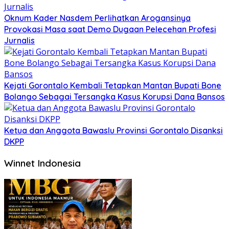
Oknum Kader Nasdem Perlihatkan Arogansinya
Provokasi Masa saat Demo Dugaan Pelecehan Profesi
Jurnalis
Kejati Gorontalo Kembali Tetapkan Mantan Bupati Bone
Bolango Sebagai Tersangka Kasus Korupsi Dana Bansos
Ketua dan Anggota Bawaslu Provinsi Gorontalo Disanksi
DKPP
Winnet Indonesia