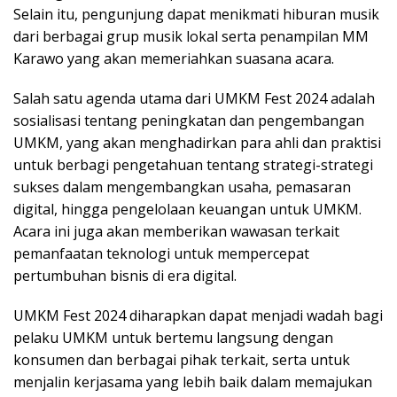
Selain itu, pengunjung dapat menikmati hiburan musik
dari berbagai grup musik lokal serta penampilan MM
Karawo yang akan memeriahkan suasana acara.
Salah satu agenda utama dari UMKM Fest 2024 adalah
sosialisasi tentang
peningkatan dan pengembangan
UMKM
, yang akan menghadirkan para ahli dan praktisi
untuk berbagi pengetahuan tentang strategi-strategi
sukses dalam mengembangkan usaha, pemasaran
digital, hingga pengelolaan keuangan untuk UMKM.
Acara ini juga akan memberikan wawasan terkait
pemanfaatan teknologi untuk mempercepat
pertumbuhan bisnis di era digital.
UMKM Fest 2024 diharapkan dapat menjadi wadah bagi
pelaku UMKM untuk bertemu langsung dengan
konsumen dan berbagai pihak terkait, serta untuk
menjalin kerjasama yang lebih baik dalam memajukan