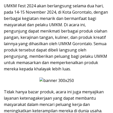
UMKM Fest 2024 akan berlangsung selama dua hari,
pada
14-15 November 2024
, di
Kota Gorontalo
, dengan
berbagai kegiatan menarik dan bermanfaat bagi
masyarakat dan pelaku UMKM. Di acara ini,
pengunjung dapat menikmati berbagai produk olahan
pangan, kerajinan tangan, kuliner, dan produk kreatif
lainnya yang dihasilkan oleh UMKM Gorontalo. Semua
produk tersebut dapat dibeli langsung oleh
pengunjung, memberikan peluang bagi pelaku UMKM
untuk memasarkan dan memperkenalkan produk
mereka kepada khalayak lebih luas.
Tidak hanya bazar produk, acara ini juga menyajikan
layanan ketenagakerjaan yang dapat membantu
masyarakat dalam mencari peluang kerja dan
meningkatkan keterampilan mereka di dunia usaha.