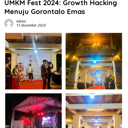
UMKM Fest 2024: Growth Hacking
Menuju Gorontalo Emas
Admin
15 November 2024