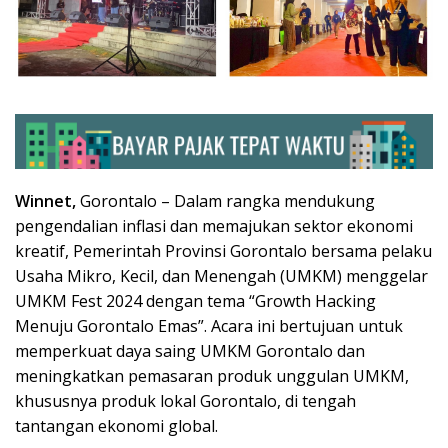
Winnet,
Gorontalo – Dalam rangka mendukung
pengendalian inflasi dan memajukan sektor ekonomi
kreatif, Pemerintah Provinsi Gorontalo bersama pelaku
Usaha Mikro, Kecil, dan Menengah (UMKM) menggelar
UMKM Fest 2024
dengan tema
“Growth Hacking
Menuju Gorontalo Emas”
. Acara ini bertujuan untuk
memperkuat daya saing UMKM Gorontalo dan
meningkatkan pemasaran produk unggulan UMKM,
khususnya produk lokal Gorontalo, di tengah
tantangan ekonomi global.