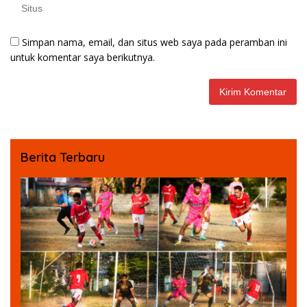
Simpan nama, email, dan situs web saya pada peramban ini
untuk komentar saya berikutnya.
Berita Terbaru