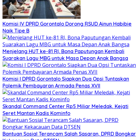
Komisi IV DPRD Gorontalo Dorong RSUD Ainun Habibie
Naik Tipe B
Menjelang HUT ke-81 RI, Bona Paputungan Kembali
Suarakan Lagu MBG untuk Masa Depan Anak Bangsa
Komisi I DPRD Gorontalo Siapkan Dua Opsi Tuntaskan
Polemik Pembayaran Armada Penas XVII
Skandal Command Center Rp5 Miliar Meledak, Kejati
Seret Mantan Kadis Kominfo
Bantuan Sosial Terancam Salah Sasaran, DPRD Bongkar