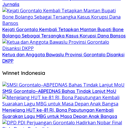
Jurnalis
Kejati Gorontalo Kembali Tetapkan Mantan Bupati Bone
Bolango Sebagai Tersangka Kasus Korupsi Dana Bansos
Ketua dan Anggota Bawaslu Provinsi Gorontalo Disanksi
DKPP
Winnet Indonesia
SMSI Gorontalo–ABPEDNAS Bahas Tindak Lanjut MoU
Menjelang HUT ke-81 RI, Bona Paputungan Kembali
Suarakan Lagu MBG untuk Masa Depan Anak Bangsa