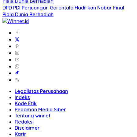
DPD PDI Perjuangan Gorontalo Hadirkan Nobar Final
Piala Dunia Berhadiah
Legalistas Perusahaan
Indeks
Kode Etik
Pedoman Media Siber
Tentang winnet
Redaksi
Disclaimer
Karir