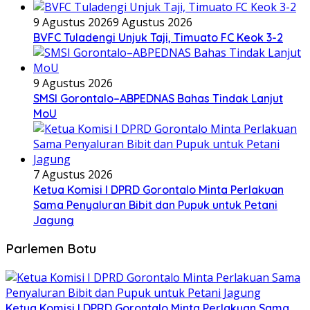
9 Agustus 2026
9 Agustus 2026
BVFC Tuladengi Unjuk Taji, Timuato FC Keok 3-2
9 Agustus 2026
SMSI Gorontalo–ABPEDNAS Bahas Tindak Lanjut
MoU
7 Agustus 2026
Ketua Komisi I DPRD Gorontalo Minta Perlakuan
Sama Penyaluran Bibit dan Pupuk untuk Petani
Jagung
Parlemen Botu
Ketua Komisi I DPRD Gorontalo Minta Perlakuan Sama