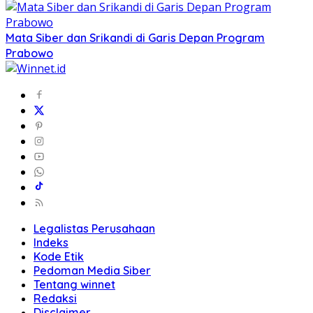
Mata Siber dan Srikandi di Garis Depan Program
Prabowo
Legalistas Perusahaan
Indeks
Kode Etik
Pedoman Media Siber
Tentang winnet
Redaksi
Disclaimer