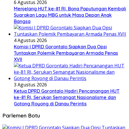
6 Agustus 2026
Menjelang HUT ke-81 RI, Bona Paputungan Kembali
Suarakan Lagu MBG untuk Masa Depan Anak
Bangsa
4 Agustus 2026
Komisi I DPRD Gorontalo Siapkan Dua Opsi
Tuntaskan Polemik Pembayaran Armada Penas
XVII
3 Agustus 2026
Ketua DPRD Gorontalo Hadiri Pencanangan HUT
ke-81 RI, Serukan Semangat Nasionalisme dan
Gotong Royong di Danau Perintis
Parlemen Botu