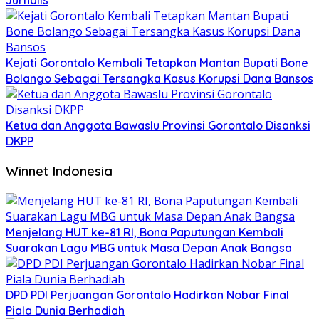
Jurnalis
Kejati Gorontalo Kembali Tetapkan Mantan Bupati Bone
Bolango Sebagai Tersangka Kasus Korupsi Dana Bansos
Ketua dan Anggota Bawaslu Provinsi Gorontalo Disanksi
DKPP
Winnet Indonesia
Menjelang HUT ke-81 RI, Bona Paputungan Kembali
Suarakan Lagu MBG untuk Masa Depan Anak Bangsa
DPD PDI Perjuangan Gorontalo Hadirkan Nobar Final
Piala Dunia Berhadiah