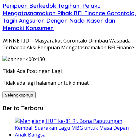
Penipuan Berkedok Tagihan: Pelaku
Mengatasnamakan Pihak BFI Finance Gorontalo,
Tagih Angsuran Dengan Nada Kasar dan
Memaki Konsumen
WINNET.ID – Masyarakat Gorontalo Diimbau Waspada
Terhadap Aksi Penipuan Mengatasnamakan BFI Finance.
Tidak Ada Postingan Lagi.
Tidak ada lagi halaman untuk dimuat.
Selengkapnya
Berita Terbaru