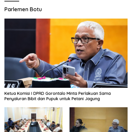
Parlemen Botu
Ketua Komisi I DPRD Gorontalo Minta Perlakuan Sama
Penyaluran Bibit dan Pupuk untuk Petani Jagung