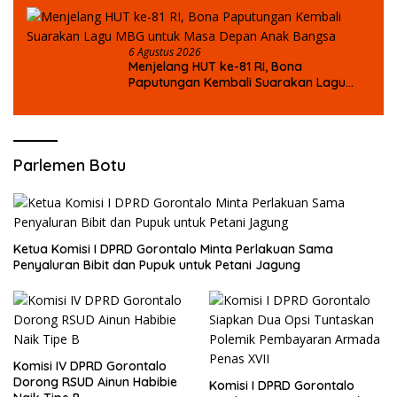
6 Agustus 2026
Menjelang HUT ke-81 RI, Bona
Paputungan Kembali Suarakan Lagu
MBG untuk Masa Depan Anak Bangsa
Parlemen Botu
Ketua Komisi I DPRD Gorontalo Minta Perlakuan Sama
Penyaluran Bibit dan Pupuk untuk Petani Jagung
Komisi IV DPRD Gorontalo
Dorong RSUD Ainun Habibie
Komisi I DPRD Gorontalo