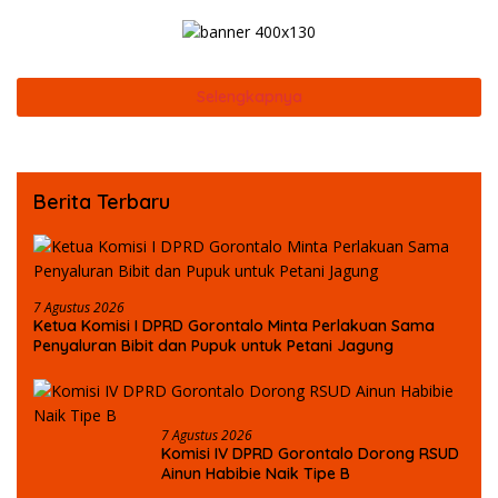
Selengkapnya
Berita Terbaru
7 Agustus 2026
Ketua Komisi I DPRD Gorontalo Minta Perlakuan Sama
Penyaluran Bibit dan Pupuk untuk Petani Jagung
7 Agustus 2026
Komisi IV DPRD Gorontalo Dorong RSUD
Ainun Habibie Naik Tipe B