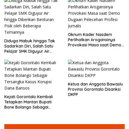
Oknum Kader Nasdem
Perlihatkan Arogansinya
Diduga Mabuk hingga Tak
Provokasi Masa saat Demo
Sadarkan Diri, Salah Satu
Dugaan Pelecehan Profesi
Pelajar SMK Diguyur Air
Jurnalis
hingga Diberikan Benturan
Fisik oleh Beberapa
Temannya
Ketua dan Anggota Bawaslu
Provinsi Gorontalo Disanksi
DKPP
Kejati Gorontalo Kembali
Tetapkan Mantan Bupati
Bone Bolango Sebagai
Tersangka Kasus Korupsi
Dana Bansos