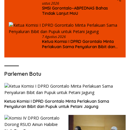
Ustus 2026
SMSI Gorontalo–ABPEDNAS Bahas
Tindak Lanjut MoU
7 Agustus 2026
Ketua Komisi I DPRD Gorontalo Minta
Perlakuan Sama Penyaluran Bibit dan
Pupuk untuk Petani Jagung
Parlemen Botu
Ketua Komisi I DPRD Gorontalo Minta Perlakuan Sama
Penyaluran Bibit dan Pupuk untuk Petani Jagung