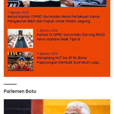
7 Agustus 2026
Ketua Komisi I DPRD Gorontalo Minta Perlakuan Sama
Penyaluran Bibit dan Pupuk untuk Petani Jagung
7 Agustus 2026
Komisi IV DPRD Gorontalo Dorong RSUD
Ainun Habibie Naik Tipe B
6 Agustus 2026
Menjelang HUT ke-81 RI, Bona
Paputungan Kembali Suarakan Lagu
MBG untuk Masa Depan Anak Bangsa
Parlemen Botu