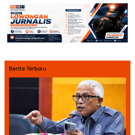
Berita Terbaru