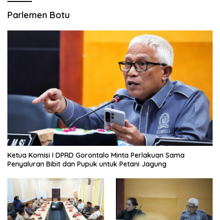
Parlemen Botu
Ketua Komisi I DPRD Gorontalo Minta Perlakuan Sama
Penyaluran Bibit dan Pupuk untuk Petani Jagung