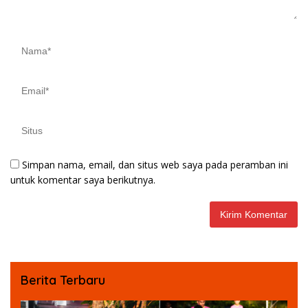
Simpan nama, email, dan situs web saya pada peramban ini
untuk komentar saya berikutnya.
Berita Terbaru