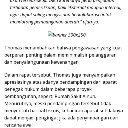
akan terseok-seok. Oleh karenanya perlu penguatan
terhadap pemeriksaan, baik eksternal maupun internal,
agar dapat saling mengisi dan berkolaborasi untuk
mendorong pembangunan daerah,” ujarnya.
Thomas menambahkan bahwa pengawasan yang kuat
berperan penting dalam meminimalisir pelanggaran
dan penyalahgunaan kewenangan.
Dalam rapat tersebut, Thomas juga menyampaikan
apresiasinya atas adanya pendampingan dari aparat
penegak hukum dalam beberapa proyek
pembangunan, seperti Rumah Sakit Ainun.
Menurutnya, meski pendampingan tersebut tidak
menyentuh hal-hal teknis, kehadiran aparat setidaknya
dapat menjadi pengingat jika ada penyimpangan dari
rencana awal.