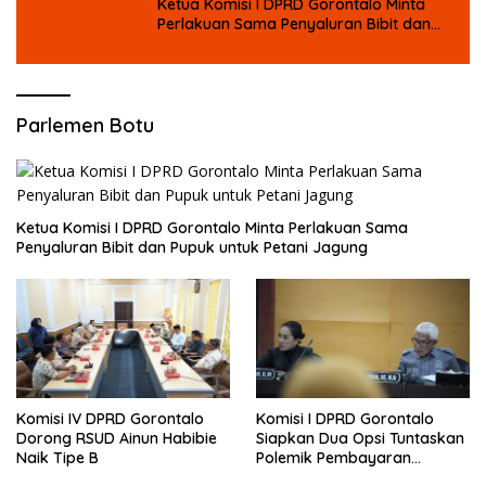
Ketua Komisi I DPRD Gorontalo Minta
Perlakuan Sama Penyaluran Bibit dan
Pupuk untuk Petani Jagung
Parlemen Botu
Ketua Komisi I DPRD Gorontalo Minta Perlakuan Sama
Penyaluran Bibit dan Pupuk untuk Petani Jagung
Komisi IV DPRD Gorontalo
Komisi I DPRD Gorontalo
Dorong RSUD Ainun Habibie
Siapkan Dua Opsi Tuntaskan
Naik Tipe B
Polemik Pembayaran
Armada Penas XVII