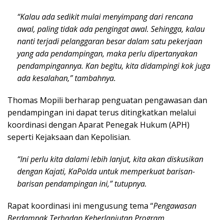
“Kalau ada sedikit mulai menyimpang dari rencana
awal, paling tidak ada pengingat awal. Sehingga, kalau
nanti terjadi pelanggaran besar dalam satu pekerjaan
yang ada pendampingan, maka perlu dipertanyakan
pendampingannya. Kan begitu, kita didampingi kok juga
ada kesalahan,” tambahnya.
Thomas Mopili berharap penguatan pengawasan dan
pendampingan ini dapat terus ditingkatkan melalui
koordinasi dengan Aparat Penegak Hukum (APH)
seperti Kejaksaan dan Kepolisian.
“Ini perlu kita dalami lebih lanjut, kita akan diskusikan
dengan Kajati, KaPolda untuk memperkuat barisan-
barisan pendampingan ini,” tutupnya.
Rapat koordinasi ini mengusung tema “
Pengawasan
Berdampak Terhadap Keberlanjutan Program