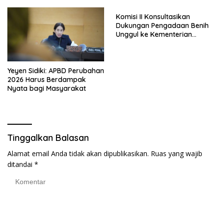
Komisi II Konsultasikan
Dukungan Pengadaan Benih
Unggul ke Kementerian
Pertanian
Yeyen Sidiki: APBD Perubahan
2026 Harus Berdampak
Nyata bagi Masyarakat
Tinggalkan Balasan
Alamat email Anda tidak akan dipublikasikan.
Ruas yang wajib
ditandai
*