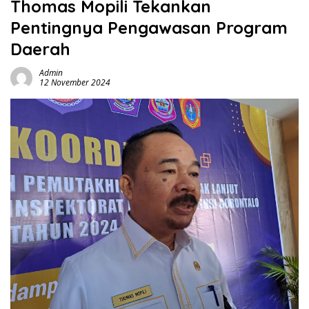
Thomas Mopili Tekankan
Pentingnya Pengawasan Program
Daerah
Admin
12 November 2024