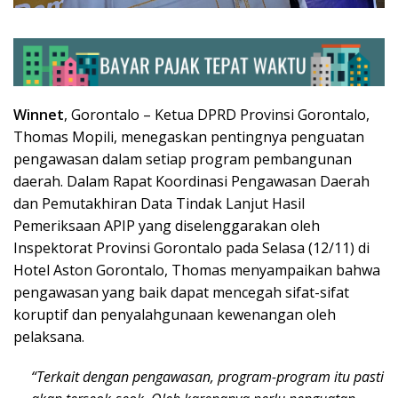
Winnet
, Gorontalo – Ketua DPRD Provinsi Gorontalo,
Thomas Mopili, menegaskan pentingnya penguatan
pengawasan dalam setiap program pembangunan
daerah. Dalam Rapat Koordinasi Pengawasan Daerah
dan Pemutakhiran Data Tindak Lanjut Hasil
Pemeriksaan APIP yang diselenggarakan oleh
Inspektorat Provinsi Gorontalo pada Selasa (12/11) di
Hotel Aston Gorontalo, Thomas menyampaikan bahwa
pengawasan yang baik dapat mencegah sifat-sifat
koruptif dan penyalahgunaan kewenangan oleh
pelaksana.
“Terkait dengan pengawasan, program-program itu pasti