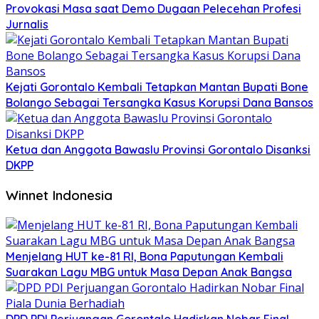
Provokasi Masa saat Demo Dugaan Pelecehan Profesi
Jurnalis
Kejati Gorontalo Kembali Tetapkan Mantan Bupati Bone
Bolango Sebagai Tersangka Kasus Korupsi Dana Bansos
Ketua dan Anggota Bawaslu Provinsi Gorontalo Disanksi
DKPP
Winnet Indonesia
Menjelang HUT ke-81 RI, Bona Paputungan Kembali
Suarakan Lagu MBG untuk Masa Depan Anak Bangsa
DPD PDI Perjuangan Gorontalo Hadirkan Nobar Final