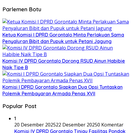
Parlemen Botu
Ketua Komisi I DPRD Gorontalo Minta Perlakuan Sama
Penyaluran Bibit dan Pupuk untuk Petani Jagung
Komisi IV DPRD Gorontalo Dorong RSUD Ainun Habibie
Naik Tipe B
Komisi I DPRD Gorontalo Siapkan Dua Opsi Tuntaskan
Polemik Pembayaran Armada Penas XVII
Popular Post
1
20 Desember 2025
22 Desember 2025
0 Komentar
Komisi IV DPRD Gorontalo Tinjau Fasilitas Pondok