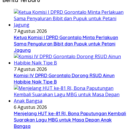
Berita Terbaru
7 Agustus 2026
Ketua Komisi I DPRD Gorontalo Minta Perlakuan
Sama Penyaluran Bibit dan Pupuk untuk Petani
Jagung
7 Agustus 2026
Komisi IV DPRD Gorontalo Dorong RSUD Ainun
Habibie Naik Tipe B
6 Agustus 2026
Menjelang HUT ke-81 RI, Bona Paputungan Kembali
Suarakan Lagu MBG untuk Masa Depan Anak
Bangsa