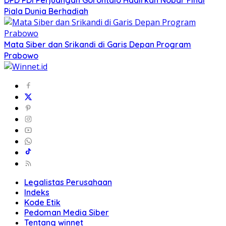
Piala Dunia Berhadiah
Mata Siber dan Srikandi di Garis Depan Program
Prabowo
Legalistas Perusahaan
Indeks
Kode Etik
Pedoman Media Siber
Tentang winnet