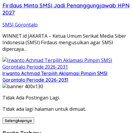
Firdaus Minta SMSI Jadi Penanggungjawab HPN
2027
SMSI Gorontalo
WINNET.id JAKARTA – Ketua Umum Serikat Media Siber
Indonesia (SMSI) Firdaus mengusulkan agar SMSI
dipercaya…
Irwanto Achmad Terpilih Aklamasi Pimpin SMSI
Gorontalo Periode 2026-2031
Tidak Ada Postingan Lagi.
Tidak ada lagi halaman untuk dimuat.
Selengkapnya