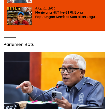
6 Agustus 2026
Menjelang HUT ke-81 RI, Bona
Paputungan Kembali Suarakan Lagu
MBG untuk Masa Depan Anak Bangsa
Parlemen Botu