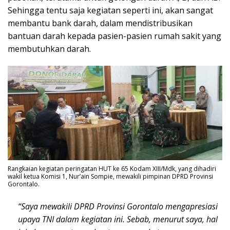
Sehingga tentu saja kegiatan seperti ini, akan sangat
membantu bank darah, dalam mendistribusikan
bantuan darah kepada pasien-pasien rumah sakit yang
membutuhkan darah.
Rangkaian kegiatan peringatan HUT ke 65 Kodam XIII/Mdk, yang dihadiri
wakil ketua Komisi 1, Nur’ain Sompie, mewakili pimpinan DPRD Provinsi
Gorontalo.
“Saya mewakili DPRD Provinsi Gorontalo mengapresiasi
upaya TNI dalam kegiatan ini. Sebab, menurut saya, hal