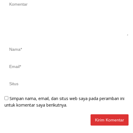
Simpan nama, email, dan situs web saya pada peramban ini
untuk komentar saya berikutnya.