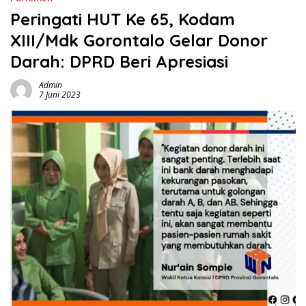
Peringati HUT Ke 65, Kodam
XIII/Mdk Gorontalo Gelar Donor
Darah: DPRD Beri Apresiasi
Admin
7 Juni 2023