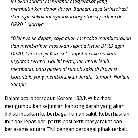
ini akan sangat membantu masyarakat yang
membutuhkan donor darah. Bahkan, saya terinspirasi
dan ingin sekali mengadakan kegiatan seperti ini di
DPRD.” ujarnya.
“Olehnya ke depan, saya akan mencoba membicarakan
dan memberikan masukan kepada Ketua DPRD agar
DPRD, khususnya Komisi 1, dapat melaksanakan
kegiatan serupa. Hal ini bertujuan untuk lebih
membantu para pasien di rumah sakit di Provinsi
Gorontalo yang membutuhkan darah,” tambah Nur’ain
Sompie.
Dalam acara tersebut, Korem 133/NW berhasil
mengumpulkan sejumlah kantong darah yang akan
didistribusikan ke berbagai rumah sakit. Keberhasilan
ini tidak lepas dari partisipasi aktif masyarakat dan
kerjasama antara TNI dengan berbagai pihak terkait.