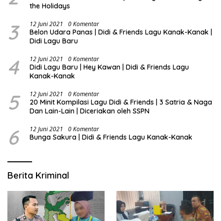
the Holidays
3
12 Juni 2021
0 Komentar
Belon Udara Panas | Didi & Friends Lagu Kanak-Kanak |
Didi Lagu Baru
4
12 Juni 2021
0 Komentar
Didi Lagu Baru | Hey Kawan | Didi & Friends Lagu
Kanak-Kanak
5
12 Juni 2021
0 Komentar
20 Minit Kompilasi Lagu Didi & Friends | 3 Satria & Naga
Dan Lain-Lain | Diceriakan oleh SSPN
6
12 Juni 2021
0 Komentar
Bunga Sakura | Didi & Friends Lagu Kanak-Kanak
Berita Kriminal