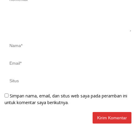
Simpan nama, email, dan situs web saya pada peramban ini
untuk komentar saya berikutnya.