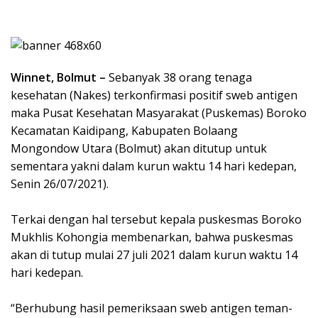
Winnet, Bolmut –
Sebanyak 38 orang tenaga
kesehatan (Nakes) terkonfirmasi positif sweb antigen
maka Pusat Kesehatan Masyarakat (Puskemas) Boroko
Kecamatan Kaidipang, Kabupaten Bolaang
Mongondow Utara (Bolmut) akan ditutup untuk
sementara yakni dalam kurun waktu 14 hari kedepan,
Senin 26/07/2021).
Terkai dengan hal tersebut kepala puskesmas Boroko
Mukhlis Kohongia membenarkan, bahwa puskesmas
akan di tutup mulai 27 juli 2021 dalam kurun waktu 14
hari kedepan.
“Berhubung hasil pemeriksaan sweb antigen teman-