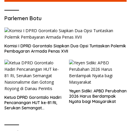
Royong di Danau Perintis
Parlemen Botu
Komisi I DPRD Gorontalo Siapkan Dua Opsi Tuntaskan Polemik
Pembayaran Armada Penas XVII
Yeyen Sidiki: APBD Perubahan
2026 Harus Berdampak
Ketua DPRD Gorontalo Hadiri
Nyata bagi Masyarakat
Pencanangan HUT ke-81 RI,
Serukan Semangat
Nasionalisme dan Gotong
Royong di Danau Perintis