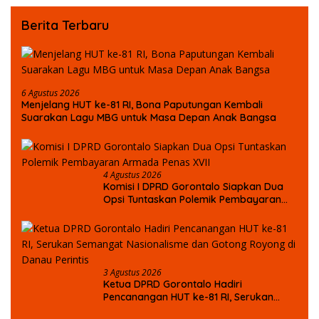
Berita Terbaru
6 Agustus 2026
Menjelang HUT ke-81 RI, Bona Paputungan Kembali
Suarakan Lagu MBG untuk Masa Depan Anak Bangsa
4 Agustus 2026
Komisi I DPRD Gorontalo Siapkan Dua
Opsi Tuntaskan Polemik Pembayaran
Armada Penas XVII
3 Agustus 2026
Ketua DPRD Gorontalo Hadiri
Pencanangan HUT ke-81 RI, Serukan
Semangat Nasionalisme dan Gotong