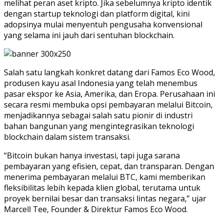
melihat peran aset kripto. Jika sebelumnya kripto identik
dengan startup teknologi dan platform digital, kini
adopsinya mulai menyentuh pengusaha konvensional
yang selama ini jauh dari sentuhan blockchain.
Salah satu langkah konkret datang dari Famos Eco Wood,
produsen kayu asal Indonesia yang telah menembus
pasar ekspor ke Asia, Amerika, dan Eropa. Perusahaan ini
secara resmi membuka opsi pembayaran melalui Bitcoin,
menjadikannya sebagai salah satu pionir di industri
bahan bangunan yang mengintegrasikan teknologi
blockchain dalam sistem transaksi.
“Bitcoin bukan hanya investasi, tapi juga sarana
pembayaran yang efisien, cepat, dan transparan. Dengan
menerima pembayaran melalui BTC, kami memberikan
fleksibilitas lebih kepada klien global, terutama untuk
proyek bernilai besar dan transaksi lintas negara,” ujar
Marcell Tee, Founder & Direktur Famos Eco Wood.