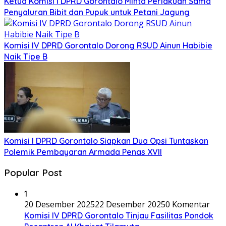
Ketua Komisi I DPRD Gorontalo Minta Perlakuan Sama
Penyaluran Bibit dan Pupuk untuk Petani Jagung
Komisi IV DPRD Gorontalo Dorong RSUD Ainun Habibie
Naik Tipe B
Komisi I DPRD Gorontalo Siapkan Dua Opsi Tuntaskan
Polemik Pembayaran Armada Penas XVII
Popular Post
1
20 Desember 2025
22 Desember 2025
0 Komentar
Komisi IV DPRD Gorontalo Tinjau Fasilitas Pondok