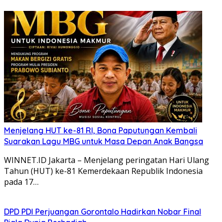
Menjelang HUT ke-81 RI, Bona Paputungan Kembali
Suarakan Lagu MBG untuk Masa Depan Anak Bangsa
WINNET.ID Jakarta – Menjelang peringatan Hari Ulang
Tahun (HUT) ke-81 Kemerdekaan Republik Indonesia
pada 17…
DPD PDI Perjuangan Gorontalo Hadirkan Nobar Final