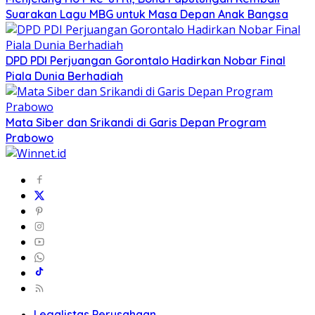
Suarakan Lagu MBG untuk Masa Depan Anak Bangsa
DPD PDI Perjuangan Gorontalo Hadirkan Nobar Final
Piala Dunia Berhadiah
Mata Siber dan Srikandi di Garis Depan Program
Prabowo
Legalistas Perusahaan