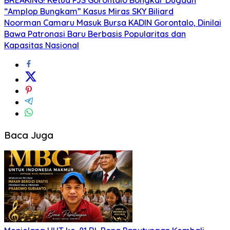
“Amplop Bungkam” Kasus Miras SKY Biliard
Noorman Camaru Masuk Bursa KADIN Gorontalo, Dinilai
Bawa Patronasi Baru Berbasis Popularitas dan
Kapasitas Nasional
Baca Juga