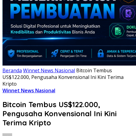
Beranda
Winnet News Nasional
Bitcoin Tembus
US$122.000, Pengusaha Konvensional Ini Kini Terima
Kripto
Winnet News Nasional
Bitcoin Tembus US$122.000,
Pengusaha Konvensional Ini Kini
Terima Kripto