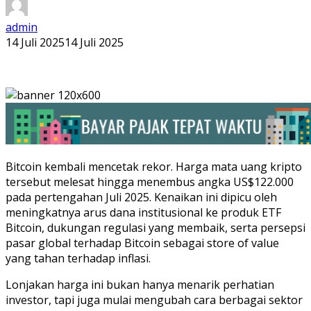
admin
14 Juli 2025
14 Juli 2025
Bitcoin kembali mencetak rekor. Harga mata uang kripto
tersebut melesat hingga menembus angka US$122.000
pada pertengahan Juli 2025. Kenaikan ini dipicu oleh
meningkatnya arus dana institusional ke produk ETF
Bitcoin, dukungan regulasi yang membaik, serta persepsi
pasar global terhadap Bitcoin sebagai store of value
yang tahan terhadap inflasi.
Lonjakan harga ini bukan hanya menarik perhatian
investor, tapi juga mulai mengubah cara berbagai sektor