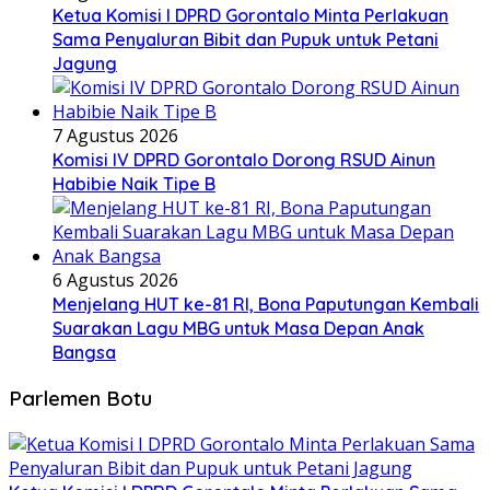
Ketua Komisi I DPRD Gorontalo Minta Perlakuan
Sama Penyaluran Bibit dan Pupuk untuk Petani
Jagung
7 Agustus 2026
Komisi IV DPRD Gorontalo Dorong RSUD Ainun
Habibie Naik Tipe B
6 Agustus 2026
Menjelang HUT ke-81 RI, Bona Paputungan Kembali
Suarakan Lagu MBG untuk Masa Depan Anak
Bangsa
Parlemen Botu