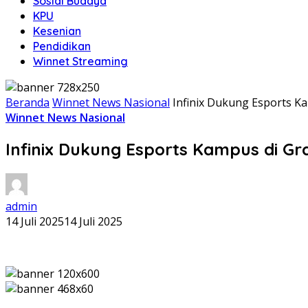
Sosial Budaya
KPU
Kesenian
Pendidikan
Winnet Streaming
Beranda
Winnet News Nasional
Infinix Dukung Esports Ka
Winnet News Nasional
Infinix Dukung Esports Kampus di Gr
admin
14 Juli 2025
14 Juli 2025