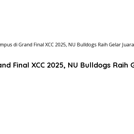
mpus di Grand Final XCC 2025, NU Bulldogs Raih Gelar Juar
and Final XCC 2025, NU Bulldogs Raih 