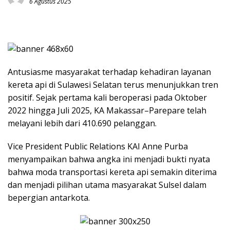
6 Agustus 2025
Antusiasme masyarakat terhadap kehadiran layanan
kereta api di Sulawesi Selatan terus menunjukkan tren
positif. Sejak pertama kali beroperasi pada Oktober
2022 hingga Juli 2025, KA Makassar–Parepare telah
melayani lebih dari 410.690 pelanggan.
Vice President Public Relations KAI Anne Purba
menyampaikan bahwa angka ini menjadi bukti nyata
bahwa moda transportasi kereta api semakin diterima
dan menjadi pilihan utama masyarakat Sulsel dalam
bepergian antarkota.