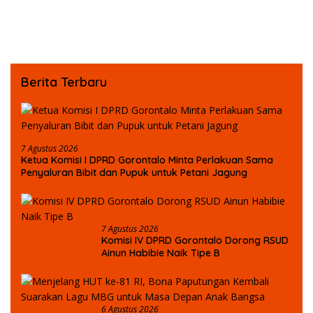
Miras SKY Biliard
Berbasis Popularitas dan
Kapasitas Nasional
Berita Terbaru
7 Agustus 2026
Ketua Komisi I DPRD Gorontalo Minta Perlakuan Sama
Penyaluran Bibit dan Pupuk untuk Petani Jagung
7 Agustus 2026
Komisi IV DPRD Gorontalo Dorong RSUD
Ainun Habibie Naik Tipe B
6 Agustus 2026