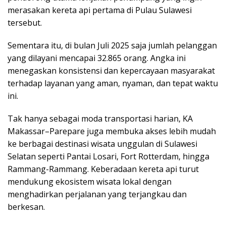
merasakan kereta api pertama di Pulau Sulawesi
tersebut.
Sementara itu, di bulan Juli 2025 saja jumlah pelanggan
yang dilayani mencapai 32.865 orang. Angka ini
menegaskan konsistensi dan kepercayaan masyarakat
terhadap layanan yang aman, nyaman, dan tepat waktu
ini.
Tak hanya sebagai moda transportasi harian, KA
Makassar–Parepare juga membuka akses lebih mudah
ke berbagai destinasi wisata unggulan di Sulawesi
Selatan seperti Pantai Losari, Fort Rotterdam, hingga
Rammang-Rammang. Keberadaan kereta api turut
mendukung ekosistem wisata lokal dengan
menghadirkan perjalanan yang terjangkau dan
berkesan.