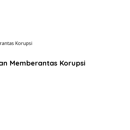
rantas Korupsi
 dan Memberantas Korupsi