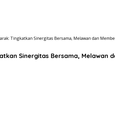
mbarak: Tingkatkan Sinergitas Bersama, Melawan dan Membe
ngkatkan Sinergitas Bersama, Melawan