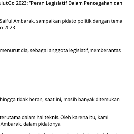
SulutGo 2023: “Peran Legislatif Dalam Pencegahan dan
aiful Ambarak, sampaikan pidato politik dengan tema
o 2023.
menurut dia, sebagai anggota legislatif,memberantas
ingga tidak heran, saat ini, masih banyak ditemukan
erutama dalam hal teknis. Oleh karena itu, kami
 Ambarak, dalam pidatonya.