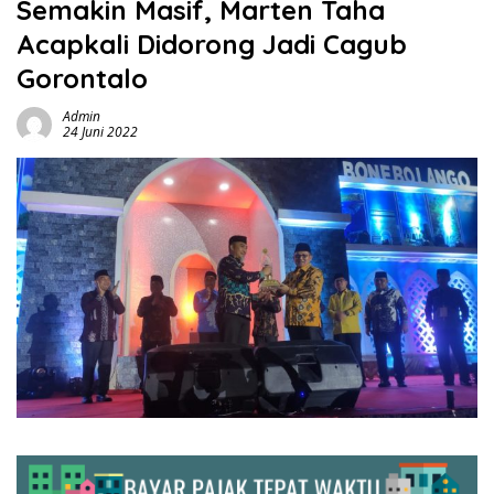
Semakin Masif, Marten Taha
Acapkali Didorong Jadi Cagub
Gorontalo
Admin
24 Juni 2022