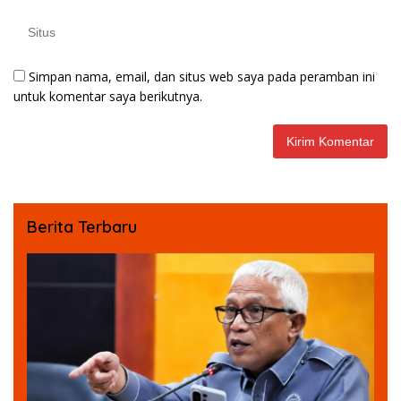
Simpan nama, email, dan situs web saya pada peramban ini
untuk komentar saya berikutnya.
Berita Terbaru