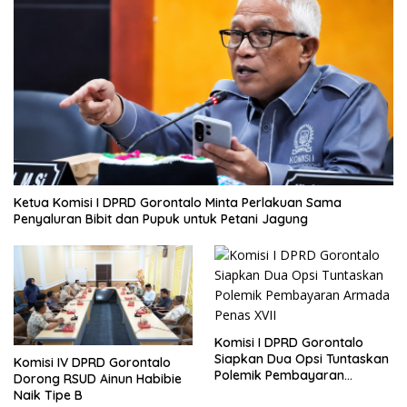
Ketua Komisi I DPRD Gorontalo Minta Perlakuan Sama
Penyaluran Bibit dan Pupuk untuk Petani Jagung
Komisi I DPRD Gorontalo
Siapkan Dua Opsi Tuntaskan
Komisi IV DPRD Gorontalo
Polemik Pembayaran
Dorong RSUD Ainun Habibie
Armada Penas XVII
Naik Tipe B