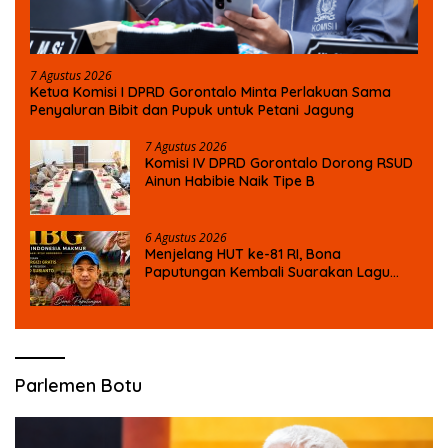
7 Agustus 2026
Ketua Komisi I DPRD Gorontalo Minta Perlakuan Sama
Penyaluran Bibit dan Pupuk untuk Petani Jagung
7 Agustus 2026
Komisi IV DPRD Gorontalo Dorong RSUD
Ainun Habibie Naik Tipe B
6 Agustus 2026
Menjelang HUT ke-81 RI, Bona
Paputungan Kembali Suarakan Lagu
MBG untuk Masa Depan Anak Bangsa
Parlemen Botu