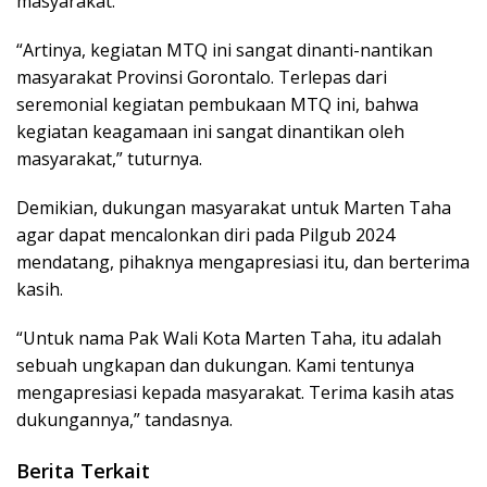
masyarakat.
“Artinya, kegiatan MTQ ini sangat dinanti-nantikan
masyarakat Provinsi Gorontalo. Terlepas dari
seremonial kegiatan pembukaan MTQ ini, bahwa
kegiatan keagamaan ini sangat dinantikan oleh
masyarakat,” tuturnya.
Demikian, dukungan masyarakat untuk Marten Taha
agar dapat mencalonkan diri pada Pilgub 2024
mendatang, pihaknya mengapresiasi itu, dan berterima
kasih.
“Untuk nama Pak Wali Kota Marten Taha, itu adalah
sebuah ungkapan dan dukungan. Kami tentunya
mengapresiasi kepada masyarakat. Terima kasih atas
dukungannya,” tandasnya.
Berita Terkait