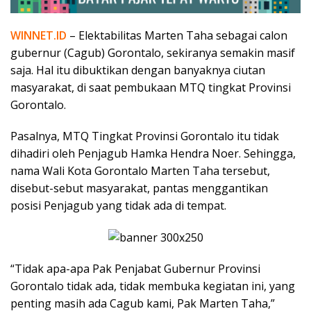
WINNET.ID
– Elektabilitas Marten Taha sebagai calon
gubernur (Cagub) Gorontalo, sekiranya semakin masif
saja. Hal itu dibuktikan dengan banyaknya ciutan
masyarakat, di saat pembukaan MTQ tingkat Provinsi
Gorontalo.
Pasalnya, MTQ Tingkat Provinsi Gorontalo itu tidak
dihadiri oleh Penjagub Hamka Hendra Noer. Sehingga,
nama Wali Kota Gorontalo Marten Taha tersebut,
disebut-sebut masyarakat, pantas menggantikan
posisi Penjagub yang tidak ada di tempat.
“Tidak apa-apa Pak Penjabat Gubernur Provinsi
Gorontalo tidak ada, tidak membuka kegiatan ini, yang
penting masih ada Cagub kami, Pak Marten Taha,”