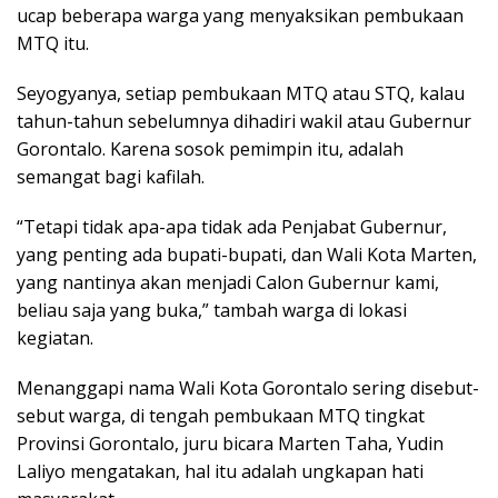
ucap beberapa warga yang menyaksikan pembukaan
MTQ itu.
Seyogyanya, setiap pembukaan MTQ atau STQ, kalau
tahun-tahun sebelumnya dihadiri wakil atau Gubernur
Gorontalo. Karena sosok pemimpin itu, adalah
semangat bagi kafilah.
“Tetapi tidak apa-apa tidak ada Penjabat Gubernur,
yang penting ada bupati-bupati, dan Wali Kota Marten,
yang nantinya akan menjadi Calon Gubernur kami,
beliau saja yang buka,” tambah warga di lokasi
kegiatan.
Menanggapi nama Wali Kota Gorontalo sering disebut-
sebut warga, di tengah pembukaan MTQ tingkat
Provinsi Gorontalo, juru bicara Marten Taha, Yudin
Laliyo mengatakan, hal itu adalah ungkapan hati