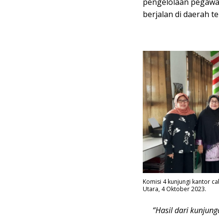
pengelolaan pegawai
berjalan di daerah 
Komisi 4 kunjungi kantor 
Utara, 4 Oktober 2023.
“Hasil dari kunjun