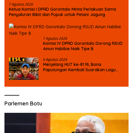
7 Agustus 2026
Ketua Komisi I DPRD Gorontalo Minta Perlakuan Sama
Penyaluran Bibit dan Pupuk untuk Petani Jagung
7 Agustus 2026
Komisi IV DPRD Gorontalo Dorong RSUD
Ainun Habibie Naik Tipe B
6 Agustus 2026
Menjelang HUT ke-81 RI, Bona
Paputungan Kembali Suarakan Lagu
MBG untuk Masa Depan Anak Bangsa
Parlemen Botu