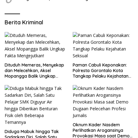
Berita Kriminal
Dituduh Memeras, Menyekap
Paman Cabuli Keponakan:
dan Melecehkan, Aksel
Polresta Gorontalo Kota
Mopangga Balik Ungkap
Tangkap Pelaku Kejahatan
Fakta Mengejutkan!
Seksual
Oknum Kader Nasdem
Perlihatkan Arogansinya
Diduga Mabuk hingga Tak
Provokasi Masa saat Demo
Sadarkan Diri, Salah Satu