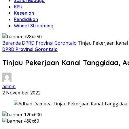
Sosial Budaya
KPU
Kesenian
Pendidikan
Winnet Streaming
Beranda
DPRD Provinsi Gorontalo
Tinjau Pekerjaan Kanal
DPRD Provinsi Gorontalo
Tinjau Pekerjaan Kanal Tanggidaa, 
admin
2 November 2022