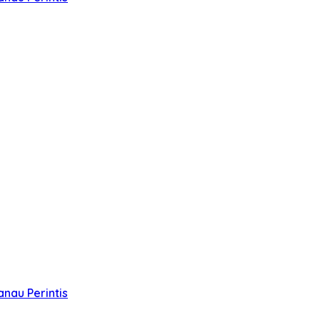
nau Perintis