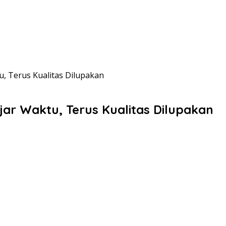
, Terus Kualitas Dilupakan
ar Waktu, Terus Kualitas Dilupakan