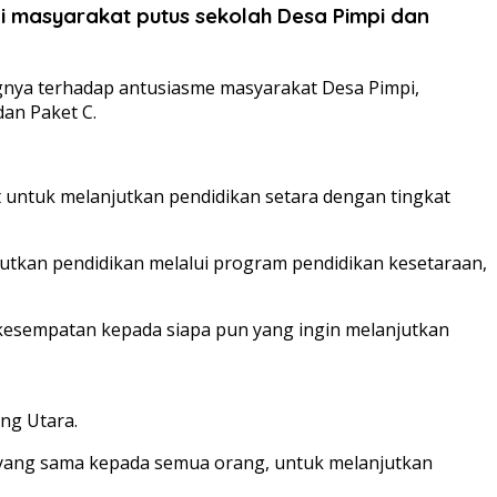
i masyarakat putus sekolah Desa Pimpi dan
ngnya terhadap antusiasme masyarakat Desa Pimpi,
an Paket C.
untuk melanjutkan pendidikan setara dengan tingkat
utkan pendidikan melalui program pendidikan kesetaraan,
 kesempatan kepada siapa pun yang ingin melanjutkan
ng Utara.
g yang sama kepada semua orang, untuk melanjutkan