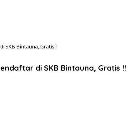
i SKB Bintauna, Gratis !!
endaftar di SKB Bintauna, Gratis !!