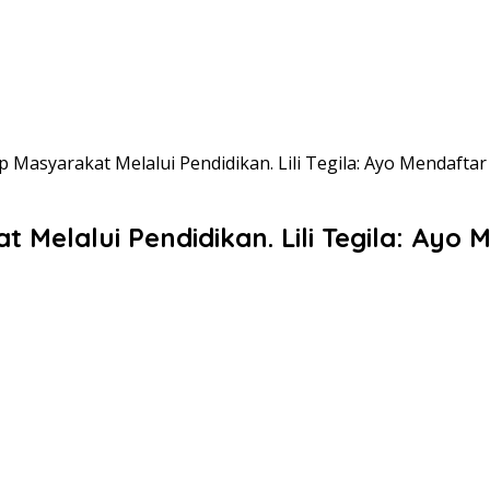
 Masyarakat Melalui Pendidikan. Lili Tegila: Ayo Mendaftar d
Melalui Pendidikan. Lili Tegila: Ayo M