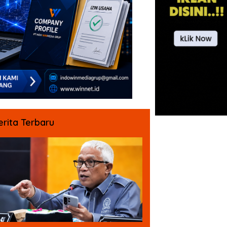
erita Terbaru