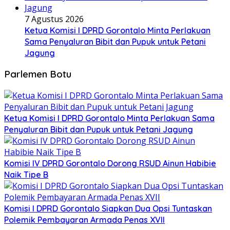
7 Agustus 2026
Ketua Komisi I DPRD Gorontalo Minta Perlakuan
Sama Penyaluran Bibit dan Pupuk untuk Petani
Jagung
Parlemen Botu
Ketua Komisi I DPRD Gorontalo Minta Perlakuan Sama
Penyaluran Bibit dan Pupuk untuk Petani Jagung
Komisi IV DPRD Gorontalo Dorong RSUD Ainun Habibie
Naik Tipe B
Komisi I DPRD Gorontalo Siapkan Dua Opsi Tuntaskan
Polemik Pembayaran Armada Penas XVII