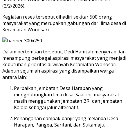
(2/2/2026).
Kegiatan reses tersebut dihadiri sekitar 500 orang
masyarakat yang merupakan gabungan dari lima desa di
Kecamatan Wonosari.
Dalam pertemuan tersebut, Dedi Hamzah menyerap dan
menampung berbagai aspirasi masyarakat yang menjadi
kebutuhan prioritas di wilayah Kecamatan Wonosari.
Adapun sejumlah aspirasi yang disampaikan warga
antara lain:
Perbaikan Jembatan Desa Harapan yang
menghubungkan lima desa. Saat ini, masyarakat
masih menggunakan Jembatan BRI dan Jembatan
Kalolo sebagai jalur alternatif.
Penanganan dampak banjir yang melanda Desa
Harapan, Pangea, Saritani, dan Sukamaju.