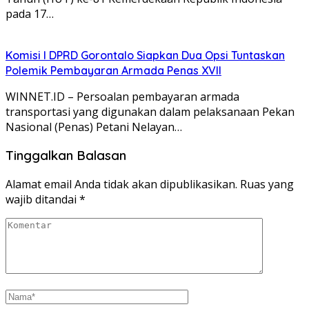
pada 17…
Komisi I DPRD Gorontalo Siapkan Dua Opsi Tuntaskan
Polemik Pembayaran Armada Penas XVII
WINNET.ID – Persoalan pembayaran armada
transportasi yang digunakan dalam pelaksanaan Pekan
Nasional (Penas) Petani Nelayan…
Tinggalkan Balasan
Alamat email Anda tidak akan dipublikasikan.
Ruas yang
wajib ditandai
*