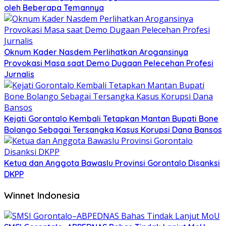
oleh Beberapa Temannya
Oknum Kader Nasdem Perlihatkan Arogansinya
Provokasi Masa saat Demo Dugaan Pelecehan Profesi
Jurnalis
Kejati Gorontalo Kembali Tetapkan Mantan Bupati Bone
Bolango Sebagai Tersangka Kasus Korupsi Dana Bansos
Ketua dan Anggota Bawaslu Provinsi Gorontalo Disanksi
DKPP
Winnet Indonesia