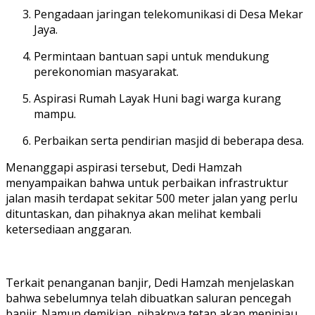
Pengadaan jaringan telekomunikasi di Desa Mekar
Jaya.
Permintaan bantuan sapi untuk mendukung
perekonomian masyarakat.
Aspirasi Rumah Layak Huni bagi warga kurang
mampu.
Perbaikan serta pendirian masjid di beberapa desa.
Menanggapi aspirasi tersebut, Dedi Hamzah
menyampaikan bahwa untuk perbaikan infrastruktur
jalan masih terdapat sekitar 500 meter jalan yang perlu
dituntaskan, dan pihaknya akan melihat kembali
ketersediaan anggaran.
Terkait penanganan banjir, Dedi Hamzah menjelaskan
bahwa sebelumnya telah dibuatkan saluran pencegah
banjir. Namun demikian, pihaknya tetap akan meninjau