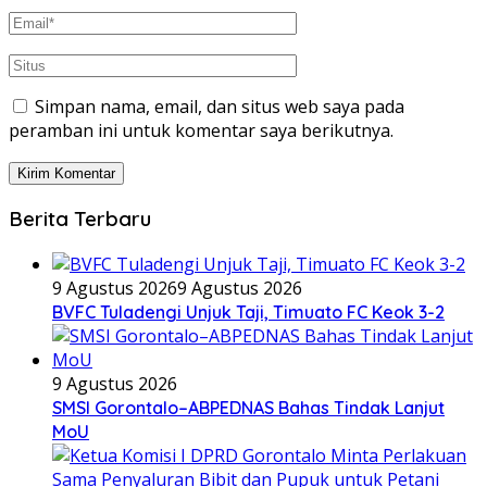
Simpan nama, email, dan situs web saya pada
peramban ini untuk komentar saya berikutnya.
Berita Terbaru
9 Agustus 2026
9 Agustus 2026
BVFC Tuladengi Unjuk Taji, Timuato FC Keok 3-2
9 Agustus 2026
SMSI Gorontalo–ABPEDNAS Bahas Tindak Lanjut
MoU