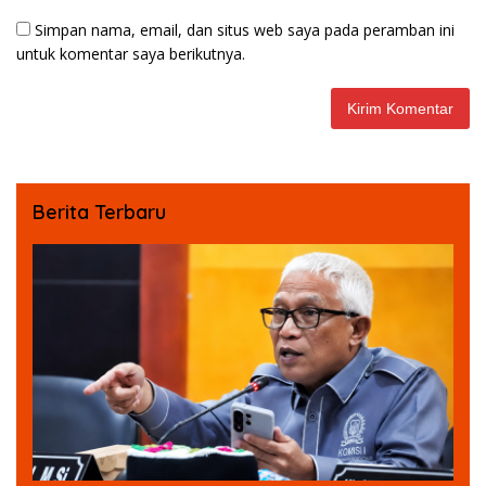
Simpan nama, email, dan situs web saya pada peramban ini
untuk komentar saya berikutnya.
Berita Terbaru