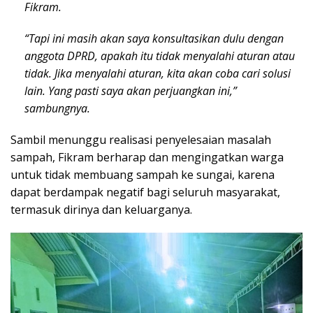
Fikram.
“Tapi ini masih akan saya konsultasikan dulu dengan
anggota DPRD, apakah itu tidak menyalahi aturan atau
tidak. Jika menyalahi aturan, kita akan coba cari solusi
lain. Yang pasti saya akan perjuangkan ini,”
sambungnya.
Sambil menunggu realisasi penyelesaian masalah
sampah, Fikram berharap dan mengingatkan warga
untuk tidak membuang sampah ke sungai, karena
dapat berdampak negatif bagi seluruh masyarakat,
termasuk dirinya dan keluarganya.