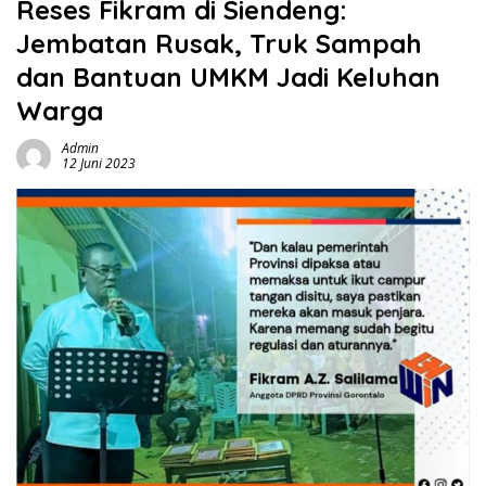
Reses Fikram di Siendeng:
Jembatan Rusak, Truk Sampah
dan Bantuan UMKM Jadi Keluhan
Warga
Admin
12 Juni 2023