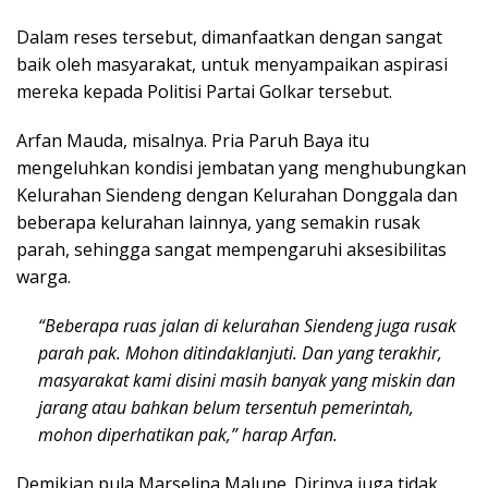
Dalam reses tersebut, dimanfaatkan dengan sangat
baik oleh masyarakat, untuk menyampaikan aspirasi
mereka kepada Politisi Partai Golkar tersebut.
Arfan Mauda, misalnya. Pria Paruh Baya itu
mengeluhkan kondisi jembatan yang menghubungkan
Kelurahan Siendeng dengan Kelurahan Donggala dan
beberapa kelurahan lainnya, yang semakin rusak
parah, sehingga sangat mempengaruhi aksesibilitas
warga.
“Beberapa ruas jalan di kelurahan Siendeng juga rusak
parah pak. Mohon ditindaklanjuti. Dan yang terakhir,
masyarakat kami disini masih banyak yang miskin dan
jarang atau bahkan belum tersentuh pemerintah,
mohon diperhatikan pak,” harap Arfan.
Demikian pula Marselina Malune. Dirinya juga tidak