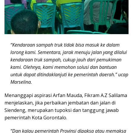
“Kendaraan sampah truk tidak bisa masuk ke dalam
lorong kami. Sementara, jarak menuju jalan yang dilalui
kendaraan truk sampah, cukup jauh dari pemukiman
kami. Olehnya, kami memohon solusi dan bantuan
untuk dapat ditindaklanjuti ke pemerintah daerah.” ucap
Marselina.
Menanggapi aspirasi Arfan Mauda, Fikram A.Z Salilama
menjelaskan, jika perbaikan jembatan dan jalan di
Siendeng, merupakan tupoksi dan tanggung jawab
pemerintah Kota Gorontalo.
“Dan kalau pemerintah Provinsi dipaksa atau memaksa