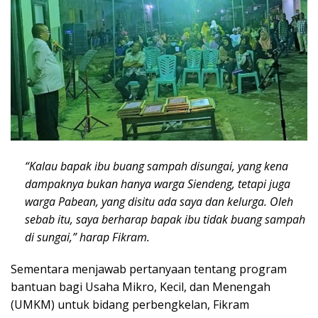
“Kalau bapak ibu buang sampah disungai, yang kena
dampaknya bukan hanya warga Siendeng, tetapi juga
warga Pabean, yang disitu ada saya dan kelurga. Oleh
sebab itu, saya berharap bapak ibu tidak buang sampah
di sungai,” harap Fikram.
Sementara menjawab pertanyaan tentang program
bantuan bagi Usaha Mikro, Kecil, dan Menengah
(UMKM) untuk bidang perbengkelan, Fikram