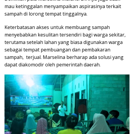
mau ketinggalan menyampaikan aspirasinya terkait
sampah di lorong tempat tinggalnya.
Keterbatasan akses untuk membuang sampah
menyebabkan kesulitan tersendiri bagi warga sekitar,
terutama setelah lahan yang biasa digunakan warga
sebagai tempat pembuangan dan pembakaran
sampah, terjual. Marselina berharap ada solusi yang
dapat diakomodir oleh pemerintah daerah.