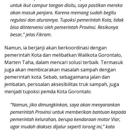
untuk ikut campur tangan disitu, saya pastikan mereka
akan masuk penjara. Karena memang sudah begitu
regulasi dan aturannya. Tupoksi pemerintah Kota, tidak
bisa diintervensi oleh pemerintah Provinsi. Resikonya
besar,” jelas Fikram.
Namun, ia berjanji akan berkoordinasi dengan
pemerintah Kota dan melibatkan Walikota Gorontalo,
Marten Taha, dalam mencari solusi terbaik. Termasuk
juga akan membicarakan masalah sampah dengan
pemerintah kota. Sebab, sebagaimana jalan dan
jembatan, persoalan aksesibilitas truk sampah, juga
menjadi tupoksi pemda Kota Gorontalo.
“Namun, jika dimungkinkan, saya akan menyarankan
pemerintah Provinsi untuk memberikan bantuan kepada
pemerintah kelurahan, berupa kendaraan motor Viar,
agar mudah diakses dijalur seperti lorong ini,” kata