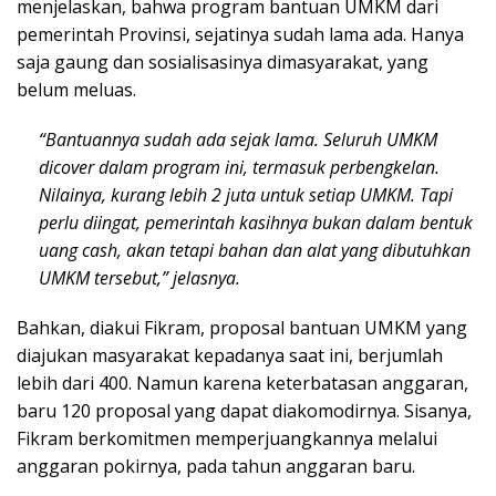
menjelaskan, bahwa program bantuan UMKM dari
pemerintah Provinsi, sejatinya sudah lama ada. Hanya
saja gaung dan sosialisasinya dimasyarakat, yang
belum meluas.
“Bantuannya sudah ada sejak lama. Seluruh UMKM
dicover dalam program ini, termasuk perbengkelan.
Nilainya, kurang lebih 2 juta untuk setiap UMKM. Tapi
perlu diingat, pemerintah kasihnya bukan dalam bentuk
uang cash, akan tetapi bahan dan alat yang dibutuhkan
UMKM tersebut,” jelasnya.
Bahkan, diakui Fikram, proposal bantuan UMKM yang
diajukan masyarakat kepadanya saat ini, berjumlah
lebih dari 400. Namun karena keterbatasan anggaran,
baru 120 proposal yang dapat diakomodirnya. Sisanya,
Fikram berkomitmen memperjuangkannya melalui
anggaran pokirnya, pada tahun anggaran baru.