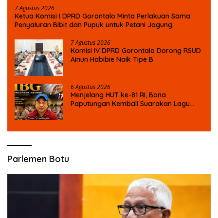
7 Agustus 2026
Ketua Komisi I DPRD Gorontalo Minta Perlakuan Sama
Penyaluran Bibit dan Pupuk untuk Petani Jagung
7 Agustus 2026
Komisi IV DPRD Gorontalo Dorong RSUD
Ainun Habibie Naik Tipe B
6 Agustus 2026
Menjelang HUT ke-81 RI, Bona
Paputungan Kembali Suarakan Lagu
MBG untuk Masa Depan Anak Bangsa
Parlemen Botu