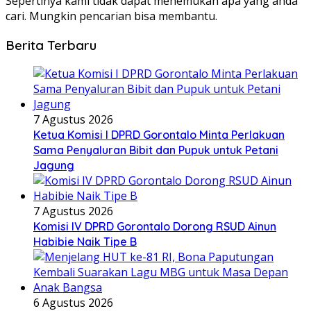
Sepertinya kami tidak dapat menemukan apa yang anda
cari. Mungkin pencarian bisa membantu.
Berita Terbaru
7 Agustus 2026
Ketua Komisi I DPRD Gorontalo Minta Perlakuan
Sama Penyaluran Bibit dan Pupuk untuk Petani
Jagung
7 Agustus 2026
Komisi IV DPRD Gorontalo Dorong RSUD Ainun
Habibie Naik Tipe B
6 Agustus 2026