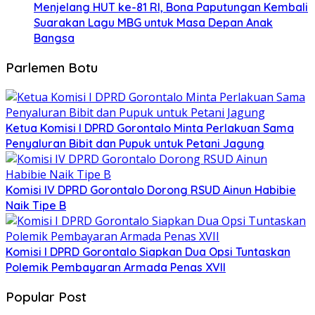
Menjelang HUT ke-81 RI, Bona Paputungan Kembali
Suarakan Lagu MBG untuk Masa Depan Anak
Bangsa
Parlemen Botu
Ketua Komisi I DPRD Gorontalo Minta Perlakuan Sama
Penyaluran Bibit dan Pupuk untuk Petani Jagung
Komisi IV DPRD Gorontalo Dorong RSUD Ainun Habibie
Naik Tipe B
Komisi I DPRD Gorontalo Siapkan Dua Opsi Tuntaskan
Polemik Pembayaran Armada Penas XVII
Popular Post