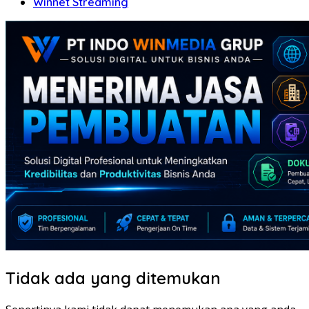
Winnet Streaming
Tidak ada yang ditemukan