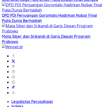
DPD PDI Perjuangan Gorontalo Hadirkan Nobar Final
Piala Dunia Berhadiah
Mata Siber dan Srikandi di Garis Depan Program
Prabowo
Legalistas Perusahaan
Indeks