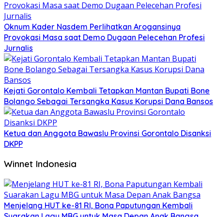
Oknum Kader Nasdem Perlihatkan Arogansinya
Provokasi Masa saat Demo Dugaan Pelecehan Profesi
Jurnalis
Kejati Gorontalo Kembali Tetapkan Mantan Bupati Bone
Bolango Sebagai Tersangka Kasus Korupsi Dana Bansos
Ketua dan Anggota Bawaslu Provinsi Gorontalo Disanksi
DKPP
Winnet Indonesia
Menjelang HUT ke-81 RI, Bona Paputungan Kembali
Suarakan Lagu MBG untuk Masa Depan Anak Bangsa