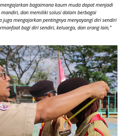
i mengajarkan bagaimana kaum muda dapat menjadi
f, mandiri, dan memiliki solusi dalam berbagai
 juga mengajarkan pentingnya menyayangi diri sendiri
rmanfaat bagi diri sendiri, keluarga, dan orang lain,”