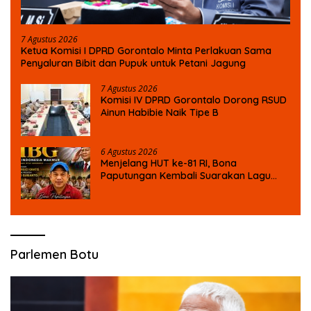
7 Agustus 2026
Ketua Komisi I DPRD Gorontalo Minta Perlakuan Sama
Penyaluran Bibit dan Pupuk untuk Petani Jagung
7 Agustus 2026
Komisi IV DPRD Gorontalo Dorong RSUD
Ainun Habibie Naik Tipe B
6 Agustus 2026
Menjelang HUT ke-81 RI, Bona
Paputungan Kembali Suarakan Lagu
MBG untuk Masa Depan Anak Bangsa
Parlemen Botu