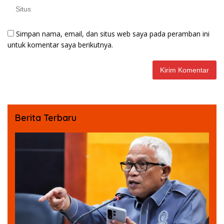
Simpan nama, email, dan situs web saya pada peramban ini
untuk komentar saya berikutnya.
Berita Terbaru