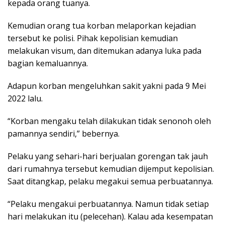
kepada orang tuanya.
Kemudian orang tua korban melaporkan kejadian
tersebut ke polisi. Pihak kepolisian kemudian
melakukan visum, dan ditemukan adanya luka pada
bagian kemaluannya.
Adapun korban mengeluhkan sakit yakni pada 9 Mei
2022 lalu.
“Korban mengaku telah dilakukan tidak senonoh oleh
pamannya sendiri,” bebernya.
Pelaku yang sehari-hari berjualan gorengan tak jauh
dari rumahnya tersebut kemudian dijemput kepolisian.
Saat ditangkap, pelaku megakui semua perbuatannya.
“Pelaku mengakui perbuatannya. Namun tidak setiap
hari melakukan itu (pelecehan). Kalau ada kesempatan