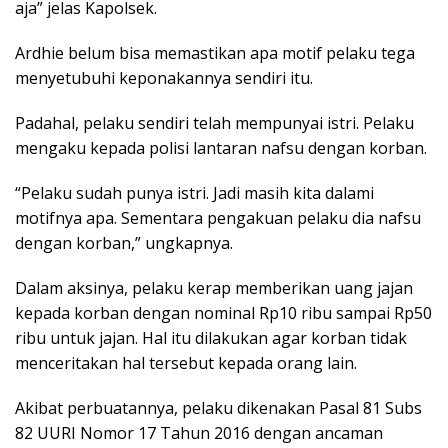
aja” jelas Kapolsek.
Ardhie belum bisa memastikan apa motif pelaku tega
menyetubuhi keponakannya sendiri itu.
Padahal, pelaku sendiri telah mempunyai istri. Pelaku
mengaku kepada polisi lantaran nafsu dengan korban.
“Pelaku sudah punya istri. Jadi masih kita dalami
motifnya apa. Sementara pengakuan pelaku dia nafsu
dengan korban,” ungkapnya.
Dalam aksinya, pelaku kerap memberikan uang jajan
kepada korban dengan nominal Rp10 ribu sampai Rp50
ribu untuk jajan. Hal itu dilakukan agar korban tidak
menceritakan hal tersebut kepada orang lain.
Akibat perbuatannya, pelaku dikenakan Pasal 81 Subs
82 UURI Nomor 17 Tahun 2016 dengan ancaman