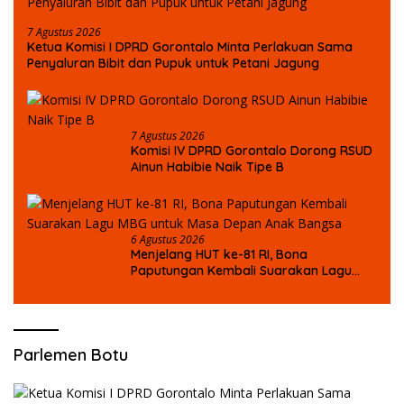
7 Agustus 2026
Ketua Komisi I DPRD Gorontalo Minta Perlakuan Sama
Penyaluran Bibit dan Pupuk untuk Petani Jagung
7 Agustus 2026
Komisi IV DPRD Gorontalo Dorong RSUD
Ainun Habibie Naik Tipe B
6 Agustus 2026
Menjelang HUT ke-81 RI, Bona
Paputungan Kembali Suarakan Lagu
MBG untuk Masa Depan Anak Bangsa
Parlemen Botu