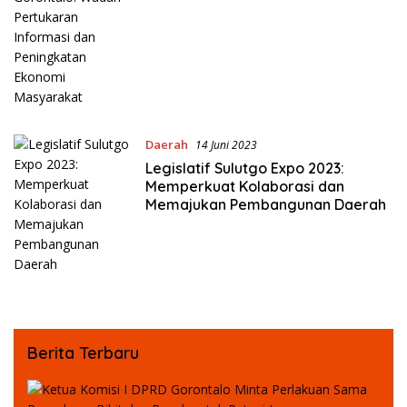
Ekonomi Masyarakat
Daerah
14 Juni 2023
Legislatif Sulutgo Expo 2023:
Memperkuat Kolaborasi dan
Memajukan Pembangunan Daerah
Berita Terbaru