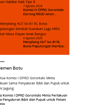
7 Agustus 2026
Komisi IV DPRD Gorontalo
Dorong RSUD Ainun
Habibie Naik Tipe B
6 Agustus 2026
Menjelang HUT ke-81 RI,
Bona Paputungan Kembali
Suarakan Lagu MBG untuk
Masa Depan Anak Bangsa
lemen Botu
a Komisi I DPRD Gorontalo Minta Perlakuan
 Penyaluran Bibit dan Pupuk untuk Petani
ung