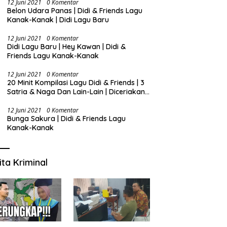
12 Juni 2021
0 Komentar
Belon Udara Panas | Didi & Friends Lagu
Kanak-Kanak | Didi Lagu Baru
12 Juni 2021
0 Komentar
Didi Lagu Baru | Hey Kawan | Didi &
Friends Lagu Kanak-Kanak
12 Juni 2021
0 Komentar
20 Minit Kompilasi Lagu Didi & Friends | 3
Satria & Naga Dan Lain-Lain | Diceriakan
oleh SSPN
12 Juni 2021
0 Komentar
Bunga Sakura | Didi & Friends Lagu
Kanak-Kanak
ita Kriminal