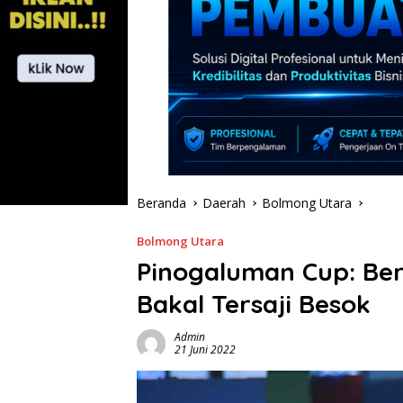
Beranda
Daerah
Bolmong Utara
Bolmong Utara
Pinogaluman Cup: Ber
Bakal Tersaji Besok
Admin
21 Juni 2022