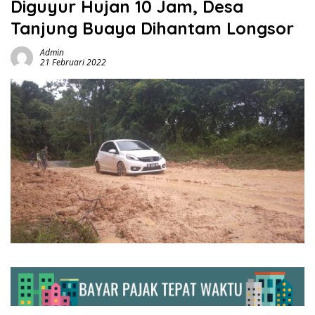
Diguyur Hujan 10 Jam, Desa
Tanjung Buaya Dihantam Longsor
Admin
21 Februari 2022