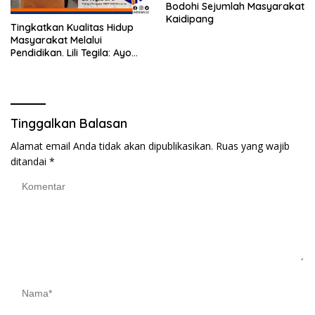
Bodohi Sejumlah Masyarakat
Kaidipang
Tingkatkan Kualitas Hidup
Masyarakat Melalui
Pendidikan. Lili Tegila: Ayo
Mendaftar di SKB Bintauna,
Gratis !!
Tinggalkan Balasan
Alamat email Anda tidak akan dipublikasikan.
Ruas yang wajib
ditandai
*