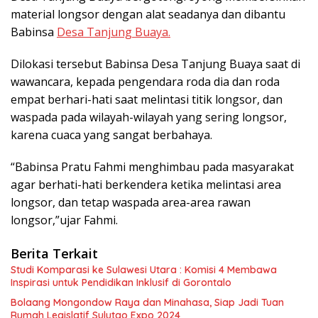
material longsor dengan alat seadanya dan dibantu
Babinsa
Desa Tanjung Buaya.
Dilokasi tersebut Babinsa Desa Tanjung Buaya saat di
wawancara, kepada pengendara roda dia dan roda
empat berhari-hati saat melintasi titik longsor, dan
waspada pada wilayah-wilayah yang sering longsor,
karena cuaca yang sangat berbahaya.
“Babinsa Pratu Fahmi menghimbau pada masyarakat
agar berhati-hati berkendera ketika melintasi area
longsor, dan tetap waspada area-area rawan
longsor,”ujar Fahmi.
Berita Terkait
Studi Komparasi ke Sulawesi Utara : Komisi 4 Membawa
Inspirasi untuk Pendidikan Inklusif di Gorontalo
Bolaang Mongondow Raya dan Minahasa, Siap Jadi Tuan
Rumah Legislatif Sulutgo Expo 2024