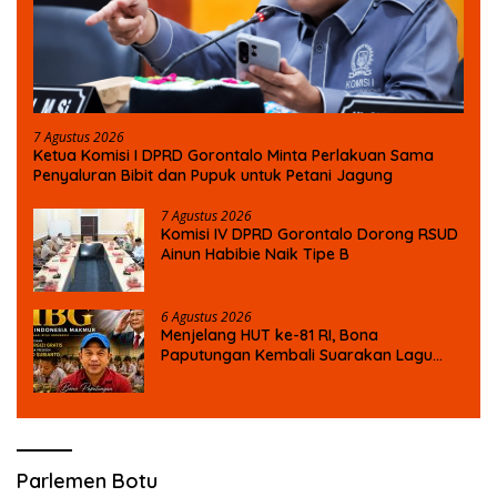
7 Agustus 2026
Ketua Komisi I DPRD Gorontalo Minta Perlakuan Sama
Penyaluran Bibit dan Pupuk untuk Petani Jagung
7 Agustus 2026
Komisi IV DPRD Gorontalo Dorong RSUD
Ainun Habibie Naik Tipe B
6 Agustus 2026
Menjelang HUT ke-81 RI, Bona
Paputungan Kembali Suarakan Lagu
MBG untuk Masa Depan Anak Bangsa
Parlemen Botu