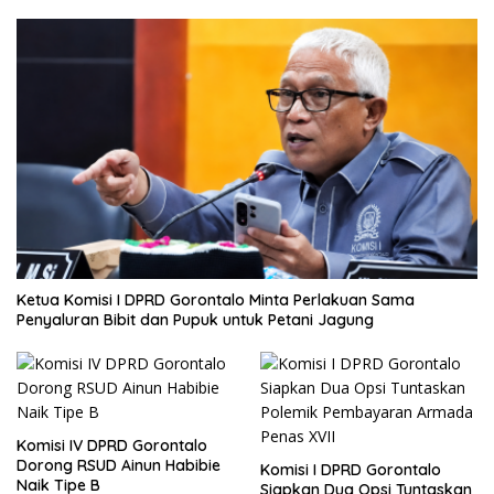
Ketua Komisi I DPRD Gorontalo Minta Perlakuan Sama
Penyaluran Bibit dan Pupuk untuk Petani Jagung
Komisi IV DPRD Gorontalo
Dorong RSUD Ainun Habibie
Komisi I DPRD Gorontalo
Naik Tipe B
Siapkan Dua Opsi Tuntaskan