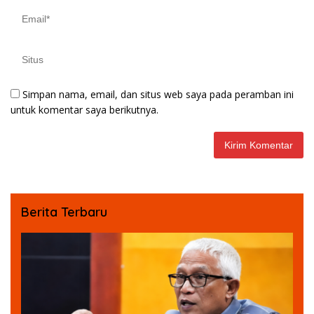
Simpan nama, email, dan situs web saya pada peramban ini
untuk komentar saya berikutnya.
Berita Terbaru