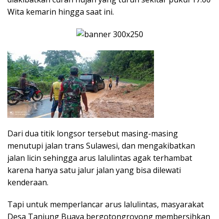
Wita kemarin hingga saat ini.
Dari dua titik longsor tersebut masing-masing
menutupi jalan trans Sulawesi, dan mengakibatkan
jalan licin sehingga arus lalulintas agak terhambat
karena hanya satu jalur jalan yang bisa dilewati
kenderaan.
Tapi untuk memperlancar arus lalulintas, masyarakat
Desa Tanjung Buaya bergotongroyong membersihkan