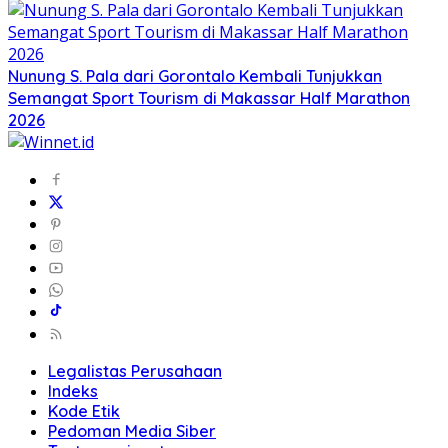
Nunung S. Pala dari Gorontalo Kembali Tunjukkan
Semangat Sport Tourism di Makassar Half Marathon
2026
Legalistas Perusahaan
Indeks
Kode Etik
Pedoman Media Siber