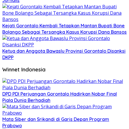
Jurnalis
Kejati Gorontalo Kembali Tetapkan Mantan Bupati Bone
Bolango Sebagai Tersangka Kasus Korupsi Dana Bansos
Ketua dan Anggota Bawaslu Provinsi Gorontalo Disanksi
DKPP
Winnet Indonesia
DPD PDI Perjuangan Gorontalo Hadirkan Nobar Final
Piala Dunia Berhadiah
Mata Siber dan Srikandi di Garis Depan Program
Prabowo