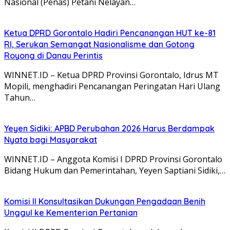
Nasional (Penas) Petani Nelayan…
Ketua DPRD Gorontalo Hadiri Pencanangan HUT ke-81
RI, Serukan Semangat Nasionalisme dan Gotong
Royong di Danau Perintis
WINNET.ID – Ketua DPRD Provinsi Gorontalo, Idrus MT
Mopili, menghadiri Pencanangan Peringatan Hari Ulang
Tahun…
Yeyen Sidiki: APBD Perubahan 2026 Harus Berdampak
Nyata bagi Masyarakat
WINNET.ID – Anggota Komisi I DPRD Provinsi Gorontalo
Bidang Hukum dan Pemerintahan, Yeyen Saptiani Sidiki,…
Komisi II Konsultasikan Dukungan Pengadaan Benih
Unggul ke Kementerian Pertanian