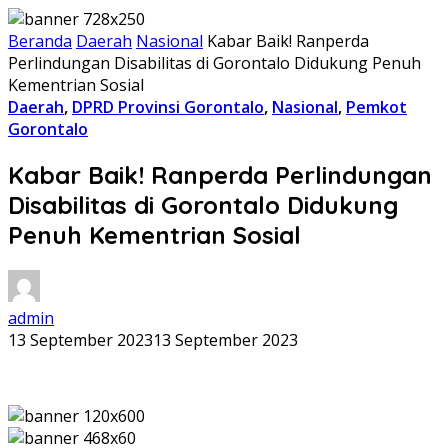
Beranda
Daerah
Nasional
Kabar Baik! Ranperda
Perlindungan Disabilitas di Gorontalo Didukung Penuh
Kementrian Sosial
Daerah
,
DPRD Provinsi Gorontalo
,
Nasional
,
Pemkot
Gorontalo
Kabar Baik! Ranperda Perlindungan
Disabilitas di Gorontalo Didukung
Penuh Kementrian Sosial
admin
13 September 2023
13 September 2023