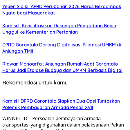
Yeyen Sidiki: APBD Perubahan 2026 Harus Berdampak
Nyata bagi Masyarakat
Komisi II Konsultasikan Dukungan Pengadaan Benih
Unggul ke Kementerian Pertanian
DPRD Gorontalo Dorong Digitalisasi Promosi UMKM di
Anjungan TMII
Ridwan Monoarfa : Anjungan Rumah Adat Gorontalo
Harus Jadi Etalase Budaya dan UMKM Berbasis Digital
Rekomendasi untuk kamu
Komisi I DPRD Gorontalo Siapkan Dua Opsi Tuntaskan
Polemik Pembayaran Armada Penas XVII
WINNET.ID – Persoalan pembayaran armada
transportasi yang digunakan dalam pelaksanaan Pekan