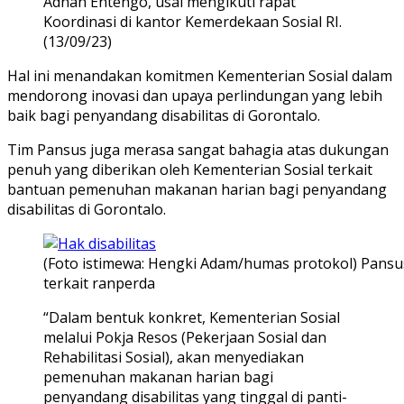
Adnan Entengo, usai mengikuti rapat
Koordinasi di kantor Kemerdekaan Sosial RI.
(13/09/23)
Hal ini menandakan komitmen Kementerian Sosial dalam
mendorong inovasi dan upaya perlindungan yang lebih
baik bagi penyandang disabilitas di Gorontalo.
Tim Pansus juga merasa sangat bahagia atas dukungan
penuh yang diberikan oleh Kementerian Sosial terkait
bantuan pemenuhan makanan harian bagi penyandang
disabilitas di Gorontalo.
(Foto istimewa: Hengki Adam/humas protokol) Pansu
terkait ranperda
“Dalam bentuk konkret, Kementerian Sosial
melalui Pokja Resos (Pekerjaan Sosial dan
Rehabilitasi Sosial), akan menyediakan
pemenuhan makanan harian bagi
penyandang disabilitas yang tinggal di panti-