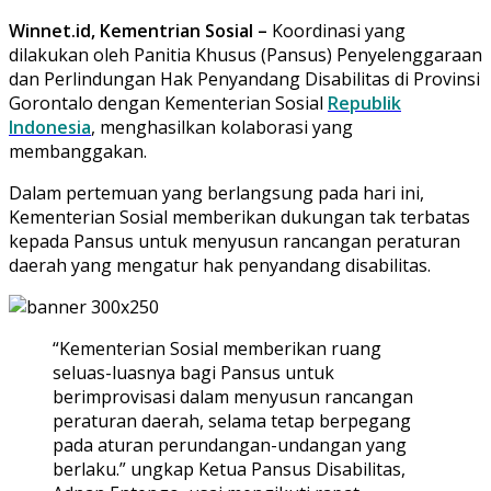
Winnet.id, Kementrian Sosial –
Koordinasi yang
dilakukan oleh Panitia Khusus (Pansus) Penyelenggaraan
dan Perlindungan Hak Penyandang Disabilitas di Provinsi
Gorontalo dengan Kementerian Sosial
Republik
Indonesia
, menghasilkan kolaborasi yang
membanggakan.
Dalam pertemuan yang berlangsung pada hari ini,
Kementerian Sosial memberikan dukungan tak terbatas
kepada Pansus untuk menyusun rancangan peraturan
daerah yang mengatur hak penyandang disabilitas.
“Kementerian Sosial memberikan ruang
seluas-luasnya bagi Pansus untuk
berimprovisasi dalam menyusun rancangan
peraturan daerah, selama tetap berpegang
pada aturan perundangan-undangan yang
berlaku.” ungkap Ketua Pansus Disabilitas,