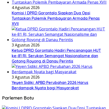
4 Agustus 2026
Komisi I DPRD Gorontalo Siapkan Dua Opsi
Tuntaskan Polemik Pembayaran Armada Penas
XVII
3 Agustus 2026
Ketua DPRD Gorontalo Hadiri Pencanangan HUT
ke-81 RI, Serukan Semangat Nasionalisme dan
Gotong Royong di Danau Perintis
3 Agustus 2026
Yeyen Sidiki: APBD Perubahan 2026 Harus
Berdampak Nyata bagi Masyarakat
Parlemen Botu