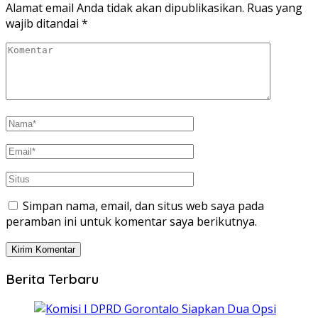
Alamat email Anda tidak akan dipublikasikan.
Ruas yang
wajib ditandai
*
Simpan nama, email, dan situs web saya pada
peramban ini untuk komentar saya berikutnya.
Berita Terbaru