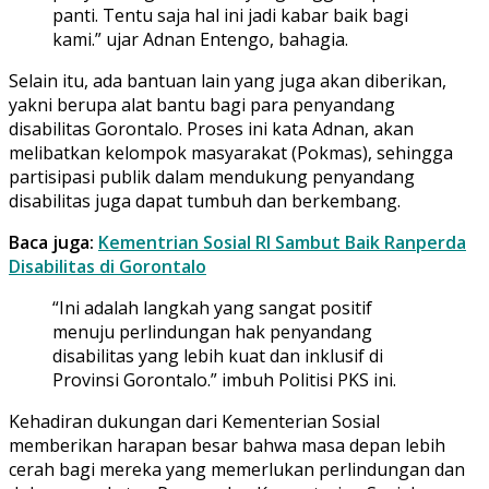
panti. Tentu saja hal ini jadi kabar baik bagi
kami.” ujar Adnan Entengo, bahagia.
Selain itu, ada bantuan lain yang juga akan diberikan,
yakni berupa alat bantu bagi para penyandang
disabilitas Gorontalo. Proses ini kata Adnan, akan
melibatkan kelompok masyarakat (Pokmas), sehingga
partisipasi publik dalam mendukung penyandang
disabilitas juga dapat tumbuh dan berkembang.
Baca juga:
Kementrian Sosial RI Sambut Baik Ranperda
Disabilitas di Gorontalo
“Ini adalah langkah yang sangat positif
menuju perlindungan hak penyandang
disabilitas yang lebih kuat dan inklusif di
Provinsi Gorontalo.” imbuh Politisi PKS ini.
Kehadiran dukungan dari Kementerian Sosial
memberikan harapan besar bahwa masa depan lebih
cerah bagi mereka yang memerlukan perlindungan dan