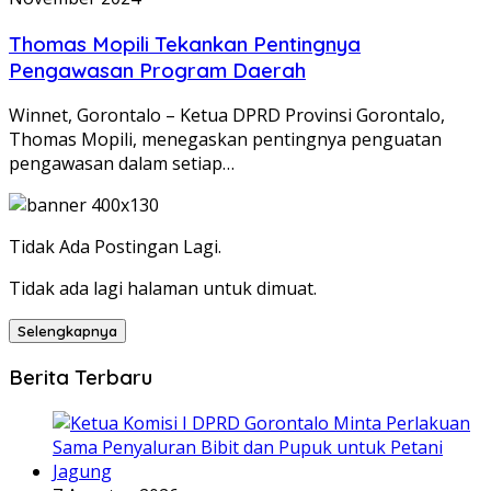
Thomas Mopili Tekankan Pentingnya
Pengawasan Program Daerah
Winnet, Gorontalo – Ketua DPRD Provinsi Gorontalo,
Thomas Mopili, menegaskan pentingnya penguatan
pengawasan dalam setiap…
Tidak Ada Postingan Lagi.
Tidak ada lagi halaman untuk dimuat.
Selengkapnya
Berita Terbaru