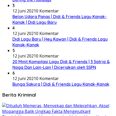
3
12 Juni 2021
0 Komentar
Belon Udara Panas | Didi & Friends Lagu Kanak-
Kanak | Didi Lagu Baru
4
12 Juni 2021
0 Komentar
Didi Lagu Baru | Hey Kawan | Didi & Friends Lagu
Kanak-Kanak
5
12 Juni 2021
0 Komentar
20 Minit Kompilasi Lagu Didi & Friends | 3 Satria &
Naga Dan Lain-Lain | Diceriakan oleh SSPN
6
12 Juni 2021
0 Komentar
Bunga Sakura | Didi & Friends Lagu Kanak-Kanak
Berita Kriminal