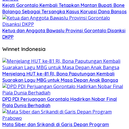
Kejati Gorontalo Kembali Tetapkan Mantan Bupati Bone
Bolango Sebagai Tersangka Kasus Korupsi Dana Bansos
Ketua dan Anggota Bawaslu Provinsi Gorontalo Disanksi
DKPP
Winnet Indonesia
Menjelang HUT ke-81 RI, Bona Paputungan Kembali
Suarakan Lagu MBG untuk Masa Depan Anak Bangsa
DPD PDI Perjuangan Gorontalo Hadirkan Nobar Final
Piala Dunia Berhadiah
Mata Siber dan Srikandi di Garis Depan Program