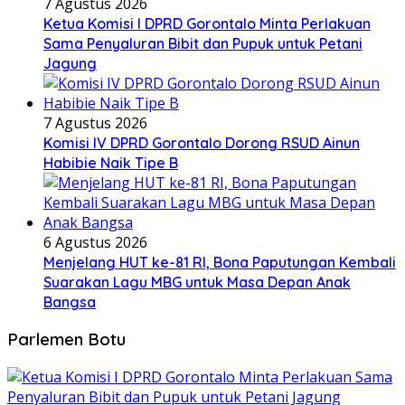
7 Agustus 2026
Ketua Komisi I DPRD Gorontalo Minta Perlakuan
Sama Penyaluran Bibit dan Pupuk untuk Petani
Jagung
7 Agustus 2026
Komisi IV DPRD Gorontalo Dorong RSUD Ainun
Habibie Naik Tipe B
6 Agustus 2026
Menjelang HUT ke-81 RI, Bona Paputungan Kembali
Suarakan Lagu MBG untuk Masa Depan Anak
Bangsa
Parlemen Botu