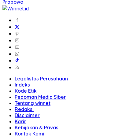
Prabowo
Legalistas Perusahaan
Indeks
Kode Etik
Pedoman Media Siber
Tentang winnet
Redaksi
Disclaimer
Karir
Kebijakan & Privasi
Kontak Kami