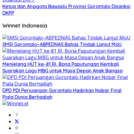
Ketua dan Anggota Bawaslu Provinsi Gorontalo Disanksi
DKPP
Winnet Indonesia
SMSI Gorontalo–ABPEDNAS Bahas Tindak Lanjut MoU
Menjelang HUT ke-81 RI, Bona Paputungan Kembali
Suarakan Lagu MBG untuk Masa Depan Anak Bangsa
DPD PDI Perjuangan Gorontalo Hadirkan Nobar Final
Piala Dunia Berhadiah