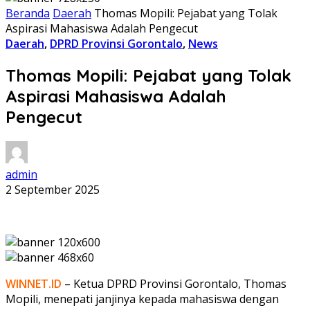
Beranda
Daerah
Thomas Mopili: Pejabat yang Tolak
Aspirasi Mahasiswa Adalah Pengecut
Daerah
,
DPRD Provinsi Gorontalo
,
News
Thomas Mopili: Pejabat yang Tolak
Aspirasi Mahasiswa Adalah
Pengecut
admin
2 September 2025
WINNET.ID
– Ketua DPRD Provinsi Gorontalo, Thomas
Mopili, menepati janjinya kepada mahasiswa dengan