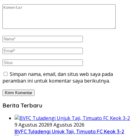
Simpan nama, email, dan situs web saya pada
peramban ini untuk komentar saya berikutnya.
Berita Terbaru
9 Agustus 2026
9 Agustus 2026
BVFC Tuladengi Unjuk Taji, Timuato FC Keok 3-2