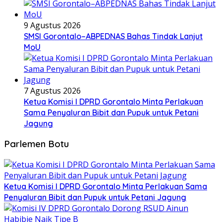
9 Agustus 2026
SMSI Gorontalo–ABPEDNAS Bahas Tindak Lanjut
MoU
7 Agustus 2026
Ketua Komisi I DPRD Gorontalo Minta Perlakuan
Sama Penyaluran Bibit dan Pupuk untuk Petani
Jagung
Parlemen Botu
Ketua Komisi I DPRD Gorontalo Minta Perlakuan Sama
Penyaluran Bibit dan Pupuk untuk Petani Jagung