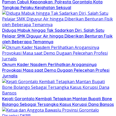
Paman Cabuli Keponakan: Polresta Gorontalo Kota
Tangkap Pelaku Kejahatan Seksual
Diduga Mabuk hingga Tak Sadarkan Diri, Salah Satu
Pelajar SMK Diguyur Air hingga Diberikan Benturan Fisik
oleh Beberapa Temannya
Oknum Kader Nasdem Perlihatkan Arogansinya
Provokasi Masa saat Demo Dugaan Pelecehan Profesi
Jurnalis
Kejati Gorontalo Kembali Tetapkan Mantan Bupati Bone
Bolango Sebagai Tersangka Kasus Korupsi Dana Bansos