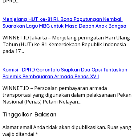
DPRD…
Menjelang HUT ke-81 RI, Bona Paputungan Kembali
Suarakan Lagu MBG untuk Masa Depan Anak Bangsa
WINNET.ID Jakarta – Menjelang peringatan Hari Ulang
Tahun (HUT) ke-81 Kemerdekaan Republik Indonesia
pada 17…
Komisi I DPRD Gorontalo Siapkan Dua Opsi Tuntaskan
Polemik Pembayaran Armada Penas XVII
WINNET.ID – Persoalan pembayaran armada
transportasi yang digunakan dalam pelaksanaan Pekan
Nasional (Penas) Petani Nelayan…
Tinggalkan Balasan
Alamat email Anda tidak akan dipublikasikan.
Ruas yang
wajib ditandai
*