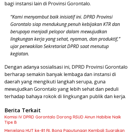
bagi instansi lain di Provinsi Gorontalo.
“Kami menyambut baik inisiatif ini. DPRD Provinsi
Gorontalo siap mendukung penuh kebijakan KTR dan
berupaya menjadi pelopor dalam mewujudkan
lingkungan kerja yang sehat, nyaman, dan produktif,”
ujar perwakilan Sekretariat DPRD saat menutup
kegiatan.
Dengan adanya sosialisasi ini, DPRD Provinsi Gorontalo
berharap semakin banyak lembaga dan instansi di
daerah yang mengikuti langkah serupa, guna
mewujudkan Gorontalo yang lebih sehat dan peduli
terhadap bahaya rokok di lingkungan publik dan kerja.
Berita Terkait
Komisi IV DPRD Gorontalo Dorong RSUD Ainun Habibie Naik
Tipe B
Menjelang HUT ke-81 RI, Bona Paputungan Kembali Suarakan