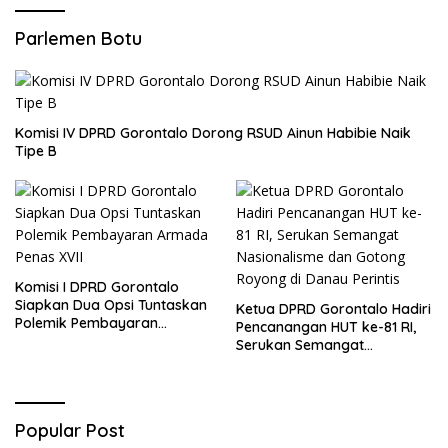
Parlemen Botu
Komisi IV DPRD Gorontalo Dorong RSUD Ainun Habibie Naik
Tipe B
Komisi I DPRD Gorontalo
Siapkan Dua Opsi Tuntaskan
Ketua DPRD Gorontalo Hadiri
Polemik Pembayaran
Pencanangan HUT ke-81 RI,
Armada Penas XVII
Serukan Semangat
Nasionalisme dan Gotong
Royong di Danau Perintis
Popular Post