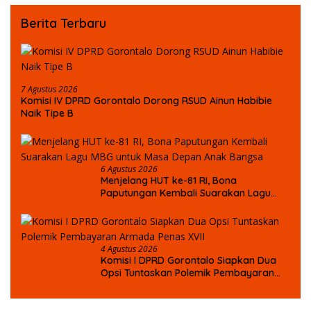
Berita Terbaru
7 Agustus 2026
Komisi IV DPRD Gorontalo Dorong RSUD Ainun Habibie
Naik Tipe B
6 Agustus 2026
Menjelang HUT ke-81 RI, Bona
Paputungan Kembali Suarakan Lagu
MBG untuk Masa Depan Anak Bangsa
4 Agustus 2026
Komisi I DPRD Gorontalo Siapkan Dua
Opsi Tuntaskan Polemik Pembayaran
Armada Penas XVII