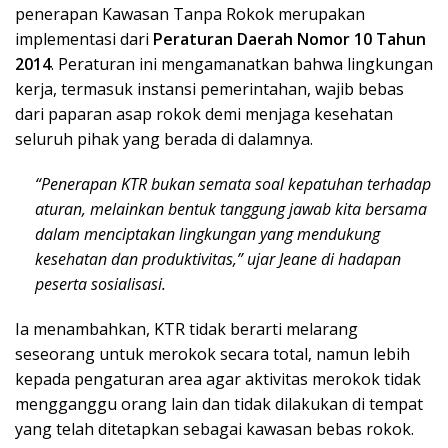
penerapan Kawasan Tanpa Rokok merupakan
implementasi dari
Peraturan Daerah Nomor 10 Tahun
2014
. Peraturan ini mengamanatkan bahwa lingkungan
kerja, termasuk instansi pemerintahan, wajib bebas
dari paparan asap rokok demi menjaga kesehatan
seluruh pihak yang berada di dalamnya.
“Penerapan KTR bukan semata soal kepatuhan terhadap
aturan, melainkan bentuk tanggung jawab kita bersama
dalam menciptakan lingkungan yang mendukung
kesehatan dan produktivitas,”
ujar Jeane di hadapan
peserta sosialisasi.
Ia menambahkan, KTR tidak berarti melarang
seseorang untuk merokok secara total, namun lebih
kepada pengaturan area agar aktivitas merokok tidak
mengganggu orang lain dan tidak dilakukan di tempat
yang telah ditetapkan sebagai kawasan bebas rokok.