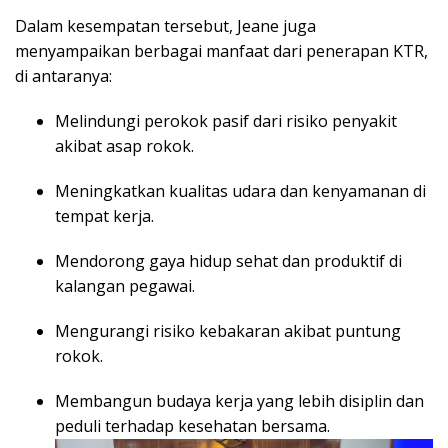
Dalam kesempatan tersebut, Jeane juga
menyampaikan berbagai manfaat dari penerapan KTR,
di antaranya:
Melindungi perokok pasif dari risiko penyakit
akibat asap rokok.
Meningkatkan kualitas udara dan kenyamanan di
tempat kerja.
Mendorong gaya hidup sehat dan produktif di
kalangan pegawai.
Mengurangi risiko kebakaran akibat puntung
rokok.
Membangun budaya kerja yang lebih disiplin dan
peduli terhadap kesehatan bersama.