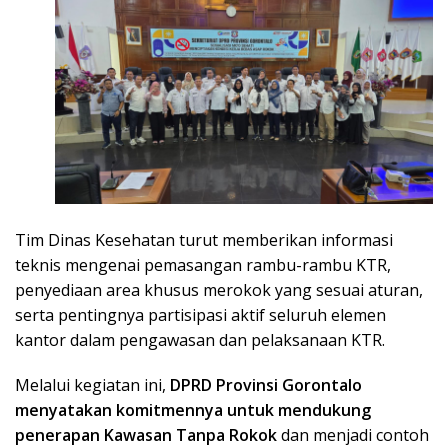
Tim Dinas Kesehatan turut memberikan informasi
teknis mengenai pemasangan rambu-rambu KTR,
penyediaan area khusus merokok yang sesuai aturan,
serta pentingnya partisipasi aktif seluruh elemen
kantor dalam pengawasan dan pelaksanaan KTR.
Melalui kegiatan ini,
DPRD Provinsi Gorontalo
menyatakan komitmennya untuk mendukung
penerapan Kawasan Tanpa Rokok
dan menjadi contoh