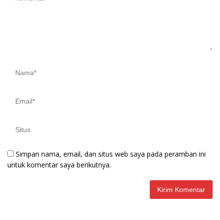
Simpan nama, email, dan situs web saya pada peramban ini
untuk komentar saya berikutnya.