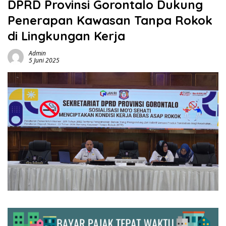
DPRD Provinsi Gorontalo Dukung
Penerapan Kawasan Tanpa Rokok
di Lingkungan Kerja
Admin
5 Juni 2025