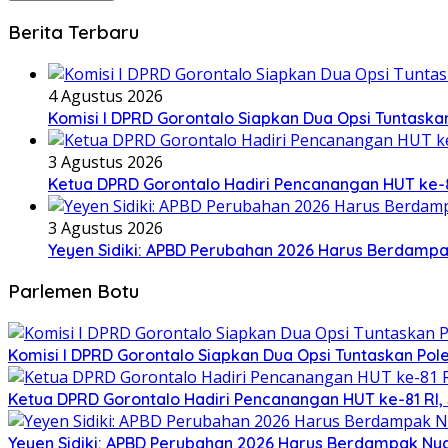
Berita Terbaru
4 Agustus 2026
Komisi I DPRD Gorontalo Siapkan Dua Opsi Tuntask
3 Agustus 2026
Ketua DPRD Gorontalo Hadiri Pencanangan HUT ke-8
3 Agustus 2026
Yeyen Sidiki: APBD Perubahan 2026 Harus Berdamp
Parlemen Botu
Komisi I DPRD Gorontalo Siapkan Dua Opsi Tuntaskan Po
Ketua DPRD Gorontalo Hadiri Pencanangan HUT ke-81 RI,
Yeyen Sidiki: APBD Perubahan 2026 Harus Berdampak Ny