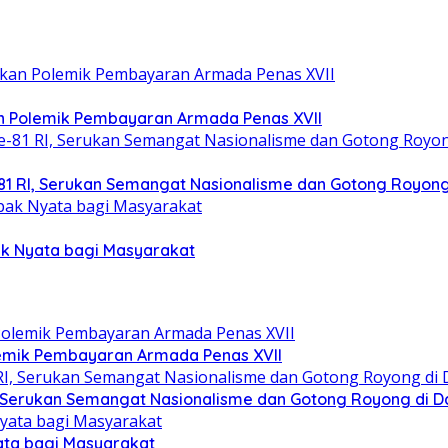
an Polemik Pembayaran Armada Penas XVII
1 RI, Serukan Semangat Nasionalisme dan Gotong Royong 
ak Nyata bagi Masyarakat
lemik Pembayaran Armada Penas XVII
 Serukan Semangat Nasionalisme dan Gotong Royong di Da
ata bagi Masyarakat