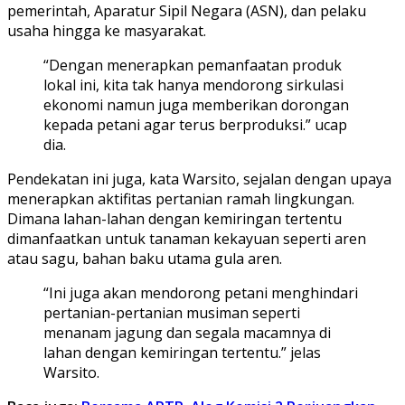
pemerintah, Aparatur Sipil Negara (ASN), dan pelaku
usaha hingga ke masyarakat.
“Dengan menerapkan pemanfaatan produk
lokal ini, kita tak hanya mendorong sirkulasi
ekonomi namun juga memberikan dorongan
kepada petani agar terus berproduksi.” ucap
dia.
Pendekatan ini juga, kata Warsito, sejalan dengan upaya
menerapkan aktifitas pertanian ramah lingkungan.
Dimana lahan-lahan dengan kemiringan tertentu
dimanfaatkan untuk tanaman kekayuan seperti aren
atau sagu, bahan baku utama gula aren.
“Ini juga akan mendorong petani menghindari
pertanian-pertanian musiman seperti
menanam jagung dan segala macamnya di
lahan dengan kemiringan tertentu.” jelas
Warsito.