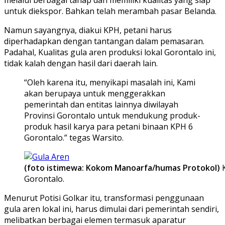
untuk diekspor. Bahkan telah merambah pasar Belanda.
Namun sayangnya, diakui KPH, petani harus
diperhadapkan dengan tantangan dalam pemasaran.
Padahal, Kualitas gula aren produksi lokal Gorontalo ini,
tidak kalah dengan hasil dari daerah lain.
“Oleh karena itu, menyikapi masalah ini, Kami
akan berupaya untuk menggerakkan
pemerintah dan entitas lainnya diwilayah
Provinsi Gorontalo untuk mendukung produk-
produk hasil karya para petani binaan KPH 6
Gorontalo.” tegas Warsito.
(foto istimewa: Kokom Manoarfa/humas Protokol)
K
Gorontalo.
Menurut Potisi Golkar itu, transformasi penggunaan
gula aren lokal ini, harus dimulai dari pemerintah sendiri,
melibatkan berbagai elemen termasuk aparatur