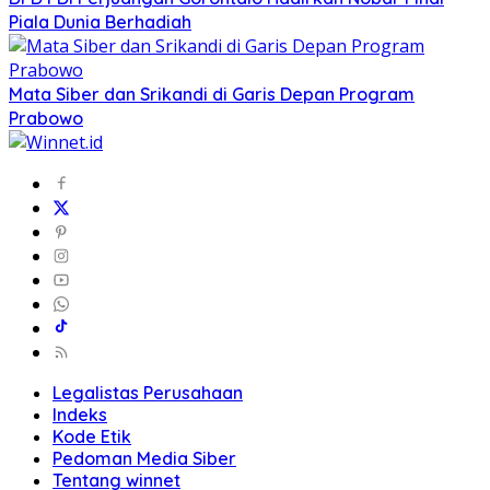
Piala Dunia Berhadiah
Mata Siber dan Srikandi di Garis Depan Program
Prabowo
Legalistas Perusahaan
Indeks
Kode Etik
Pedoman Media Siber
Tentang winnet