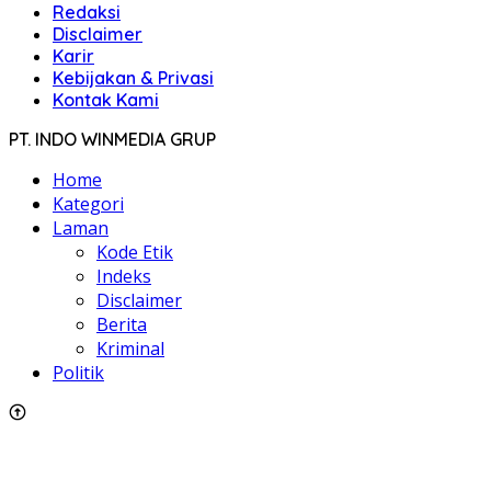
Redaksi
Disclaimer
Karir
Kebijakan & Privasi
Kontak Kami
PT. INDO WINMEDIA GRUP
Home
Kategori
Laman
Kode Etik
Indeks
Disclaimer
Berita
Kriminal
Politik