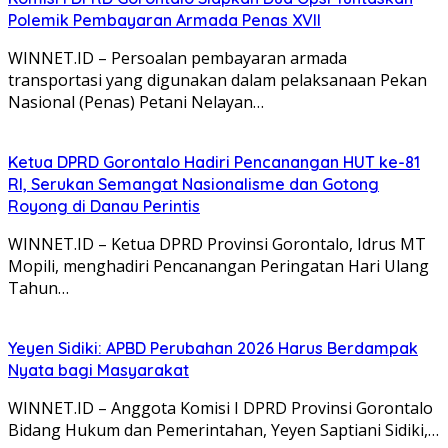
Polemik Pembayaran Armada Penas XVII
WINNET.ID – Persoalan pembayaran armada
transportasi yang digunakan dalam pelaksanaan Pekan
Nasional (Penas) Petani Nelayan…
Ketua DPRD Gorontalo Hadiri Pencanangan HUT ke-81
RI, Serukan Semangat Nasionalisme dan Gotong
Royong di Danau Perintis
WINNET.ID – Ketua DPRD Provinsi Gorontalo, Idrus MT
Mopili, menghadiri Pencanangan Peringatan Hari Ulang
Tahun…
Yeyen Sidiki: APBD Perubahan 2026 Harus Berdampak
Nyata bagi Masyarakat
WINNET.ID – Anggota Komisi I DPRD Provinsi Gorontalo
Bidang Hukum dan Pemerintahan, Yeyen Saptiani Sidiki,…