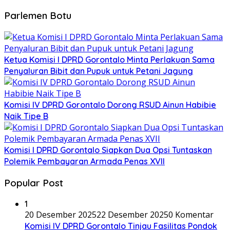
Parlemen Botu
Ketua Komisi I DPRD Gorontalo Minta Perlakuan Sama
Penyaluran Bibit dan Pupuk untuk Petani Jagung
Komisi IV DPRD Gorontalo Dorong RSUD Ainun Habibie
Naik Tipe B
Komisi I DPRD Gorontalo Siapkan Dua Opsi Tuntaskan
Polemik Pembayaran Armada Penas XVII
Popular Post
1
20 Desember 2025
22 Desember 2025
0 Komentar
Komisi IV DPRD Gorontalo Tinjau Fasilitas Pondok