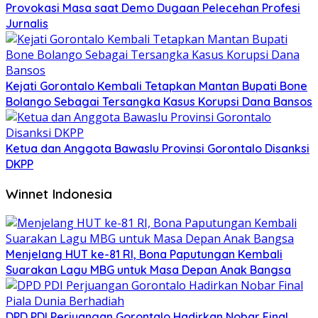
Provokasi Masa saat Demo Dugaan Pelecehan Profesi
Jurnalis
Kejati Gorontalo Kembali Tetapkan Mantan Bupati Bone
Bolango Sebagai Tersangka Kasus Korupsi Dana Bansos
Ketua dan Anggota Bawaslu Provinsi Gorontalo Disanksi
DKPP
Winnet Indonesia
Menjelang HUT ke-81 RI, Bona Paputungan Kembali
Suarakan Lagu MBG untuk Masa Depan Anak Bangsa
DPD PDI Perjuangan Gorontalo Hadirkan Nobar Final