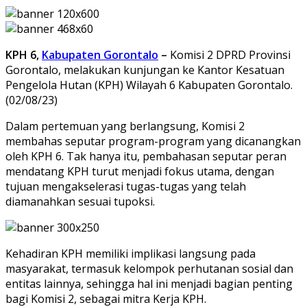
KPH 6,
Kabupaten Gorontalo
–
Komisi 2 DPRD Provinsi
Gorontalo, melakukan kunjungan ke Kantor Kesatuan
Pengelola Hutan (KPH) Wilayah 6 Kabupaten Gorontalo.
(02/08/23)
Dalam pertemuan yang berlangsung, Komisi 2
membahas seputar program-program yang dicanangkan
oleh KPH 6. Tak hanya itu, pembahasan seputar peran
mendatang KPH turut menjadi fokus utama, dengan
tujuan mengakselerasi tugas-tugas yang telah
diamanahkan sesuai tupoksi.
Kehadiran KPH memiliki implikasi langsung pada
masyarakat, termasuk kelompok perhutanan sosial dan
entitas lainnya, sehingga hal ini menjadi bagian penting
bagi Komisi 2, sebagai mitra Kerja KPH.