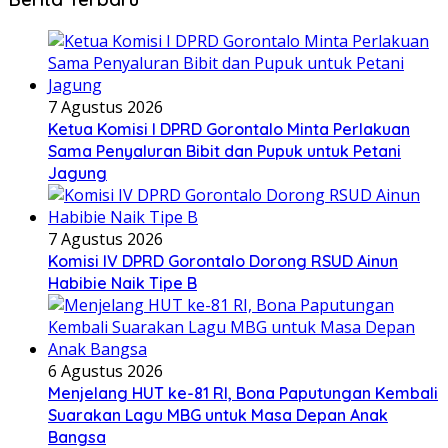
7 Agustus 2026
Ketua Komisi I DPRD Gorontalo Minta Perlakuan
Sama Penyaluran Bibit dan Pupuk untuk Petani
Jagung
7 Agustus 2026
Komisi IV DPRD Gorontalo Dorong RSUD Ainun
Habibie Naik Tipe B
6 Agustus 2026
Menjelang HUT ke-81 RI, Bona Paputungan Kembali
Suarakan Lagu MBG untuk Masa Depan Anak
Bangsa