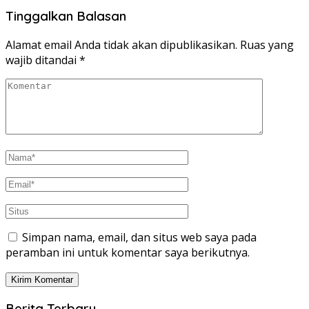
Tinggalkan Balasan
Alamat email Anda tidak akan dipublikasikan.
Ruas yang
wajib ditandai
*
Simpan nama, email, dan situs web saya pada
peramban ini untuk komentar saya berikutnya.
Berita Terbaru