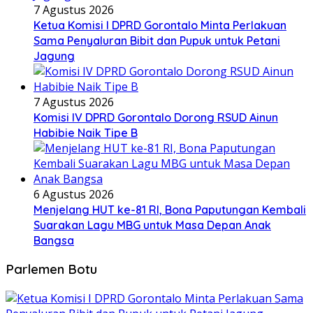
7 Agustus 2026
Ketua Komisi I DPRD Gorontalo Minta Perlakuan
Sama Penyaluran Bibit dan Pupuk untuk Petani
Jagung
7 Agustus 2026
Komisi IV DPRD Gorontalo Dorong RSUD Ainun
Habibie Naik Tipe B
6 Agustus 2026
Menjelang HUT ke-81 RI, Bona Paputungan Kembali
Suarakan Lagu MBG untuk Masa Depan Anak
Bangsa
Parlemen Botu