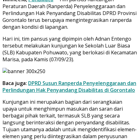
Peraturan Daerah (Ranperda) Penyelenggaraan dan
Perlindungan Hak Penyandang Disabilitas DPRD Provinsi
Gorontalo terus berupaya mengintegrasikan ranperda
dengan kondisi di lapangan.
Hari ini, tim pansus yang dipimpin oleh Adnan Entengo
tersebut melakukan kunjungan ke Sekolah Luar Biasa
(SLB) Kabupaten Pohuwato, yang berlokasi di Kecamatan
Marisa, pada Kamis (07/09/23).
Baca juga:
DPRD Susun Ranperda Penyelenggaraan dan
Perlindungan Hak Penyandang Disabilitas di Gorontalo
Kunjungan ini merupakan bagian dari serangkaian
upaya untuk menghimpun masukan dan saran dari
berbagai pihak terkait, termasuk SLB yang secara
langsung berinteraksi dengan penyandang disabilitas.
Tujuan utamanya adalah untuk mengidentifikasi elemen-
elemen yang perlu diintegrasikan dalam penyusunan