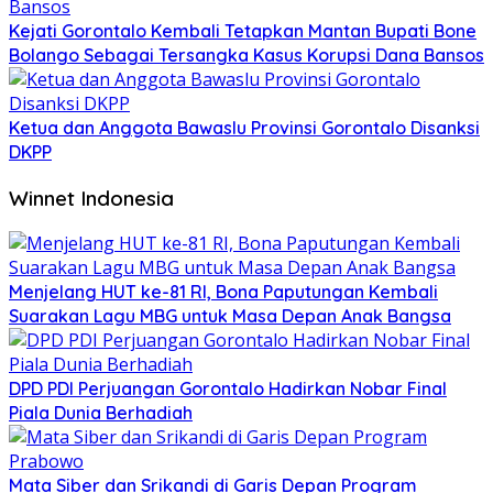
Kejati Gorontalo Kembali Tetapkan Mantan Bupati Bone
Bolango Sebagai Tersangka Kasus Korupsi Dana Bansos
Ketua dan Anggota Bawaslu Provinsi Gorontalo Disanksi
DKPP
Winnet Indonesia
Menjelang HUT ke-81 RI, Bona Paputungan Kembali
Suarakan Lagu MBG untuk Masa Depan Anak Bangsa
DPD PDI Perjuangan Gorontalo Hadirkan Nobar Final
Piala Dunia Berhadiah
Mata Siber dan Srikandi di Garis Depan Program