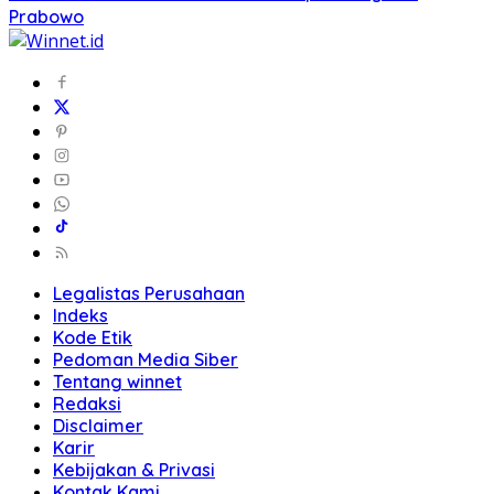
Prabowo
Legalistas Perusahaan
Indeks
Kode Etik
Pedoman Media Siber
Tentang winnet
Redaksi
Disclaimer
Karir
Kebijakan & Privasi
Kontak Kami