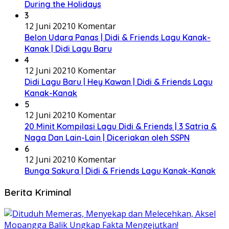
During the Holidays
3
12 Juni 2021
0 Komentar
Belon Udara Panas | Didi & Friends Lagu Kanak-
Kanak | Didi Lagu Baru
4
12 Juni 2021
0 Komentar
Didi Lagu Baru | Hey Kawan | Didi & Friends Lagu
Kanak-Kanak
5
12 Juni 2021
0 Komentar
20 Minit Kompilasi Lagu Didi & Friends | 3 Satria &
Naga Dan Lain-Lain | Diceriakan oleh SSPN
6
12 Juni 2021
0 Komentar
Bunga Sakura | Didi & Friends Lagu Kanak-Kanak
Berita Kriminal