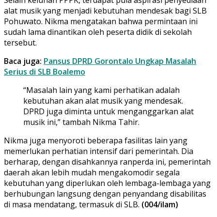
alat musik yang menjadi kebutuhan mendesak bagi SLB
Pohuwato. Nikma mengatakan bahwa permintaan ini
sudah lama dinantikan oleh peserta didik di sekolah
tersebut.
Baca juga:
Pansus DPRD Gorontalo Ungkap Masalah
Serius di SLB Boalemo
“Masalah lain yang kami perhatikan adalah
kebutuhan akan alat musik yang mendesak.
DPRD juga diminta untuk menganggarkan alat
musik ini,” tambah Nikma Tahir.
Nikma juga menyoroti beberapa fasilitas lain yang
memerlukan perhatian intensif dari pemerintah. Dia
berharap, dengan disahkannya ranperda ini, pemerintah
daerah akan lebih mudah mengakomodir segala
kebutuhan yang diperlukan oleh lembaga-lembaga yang
berhubungan langsung dengan penyandang disabilitas
di masa mendatang, termasuk di SLB.
(004/ilam)