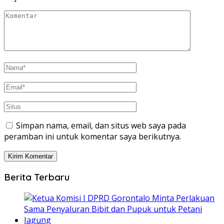
Simpan nama, email, dan situs web saya pada
peramban ini untuk komentar saya berikutnya.
Berita Terbaru