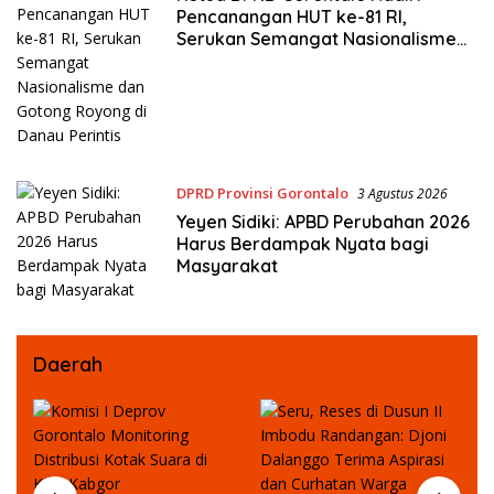
Pencanangan HUT ke-81 RI,
Serukan Semangat Nasionalisme
dan Gotong Royong di Danau
Perintis
DPRD Provinsi Gorontalo
3 Agustus 2026
Yeyen Sidiki: APBD Perubahan 2026
Harus Berdampak Nyata bagi
Masyarakat
Daerah