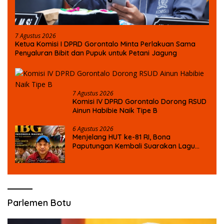
7 Agustus 2026
Ketua Komisi I DPRD Gorontalo Minta Perlakuan Sama
Penyaluran Bibit dan Pupuk untuk Petani Jagung
7 Agustus 2026
Komisi IV DPRD Gorontalo Dorong RSUD
Ainun Habibie Naik Tipe B
6 Agustus 2026
Menjelang HUT ke-81 RI, Bona
Paputungan Kembali Suarakan Lagu
MBG untuk Masa Depan Anak Bangsa
Parlemen Botu