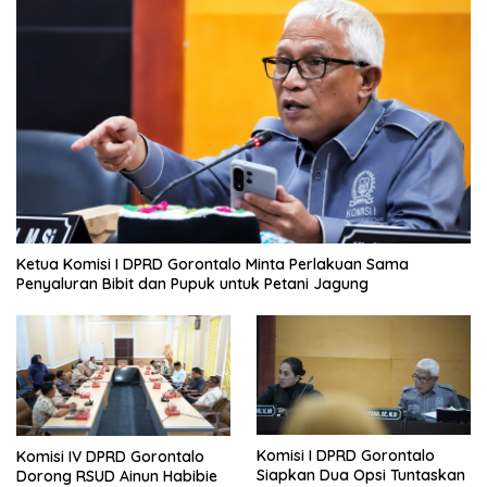
Ketua Komisi I DPRD Gorontalo Minta Perlakuan Sama
Penyaluran Bibit dan Pupuk untuk Petani Jagung
Komisi I DPRD Gorontalo
Komisi IV DPRD Gorontalo
Siapkan Dua Opsi Tuntaskan
Dorong RSUD Ainun Habibie