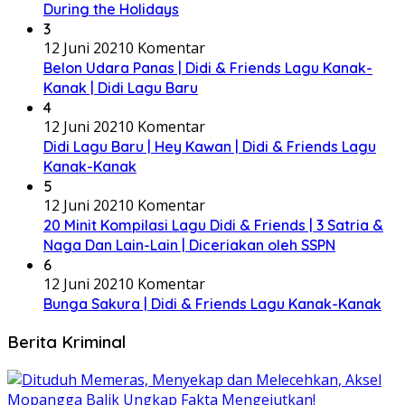
During the Holidays
3
12 Juni 2021
0 Komentar
Belon Udara Panas | Didi & Friends Lagu Kanak-
Kanak | Didi Lagu Baru
4
12 Juni 2021
0 Komentar
Didi Lagu Baru | Hey Kawan | Didi & Friends Lagu
Kanak-Kanak
5
12 Juni 2021
0 Komentar
20 Minit Kompilasi Lagu Didi & Friends | 3 Satria &
Naga Dan Lain-Lain | Diceriakan oleh SSPN
6
12 Juni 2021
0 Komentar
Bunga Sakura | Didi & Friends Lagu Kanak-Kanak
Berita Kriminal