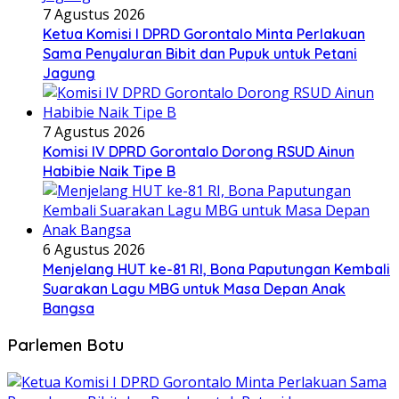
7 Agustus 2026
Ketua Komisi I DPRD Gorontalo Minta Perlakuan
Sama Penyaluran Bibit dan Pupuk untuk Petani
Jagung
7 Agustus 2026
Komisi IV DPRD Gorontalo Dorong RSUD Ainun
Habibie Naik Tipe B
6 Agustus 2026
Menjelang HUT ke-81 RI, Bona Paputungan Kembali
Suarakan Lagu MBG untuk Masa Depan Anak
Bangsa
Parlemen Botu