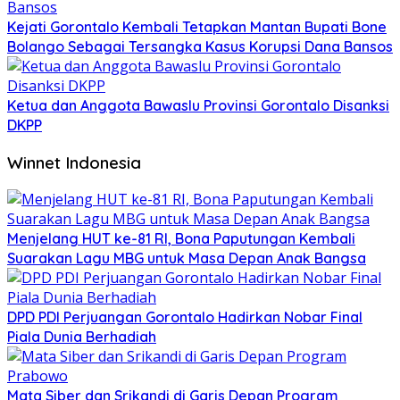
Kejati Gorontalo Kembali Tetapkan Mantan Bupati Bone
Bolango Sebagai Tersangka Kasus Korupsi Dana Bansos
Ketua dan Anggota Bawaslu Provinsi Gorontalo Disanksi
DKPP
Winnet Indonesia
Menjelang HUT ke-81 RI, Bona Paputungan Kembali
Suarakan Lagu MBG untuk Masa Depan Anak Bangsa
DPD PDI Perjuangan Gorontalo Hadirkan Nobar Final
Piala Dunia Berhadiah
Mata Siber dan Srikandi di Garis Depan Program