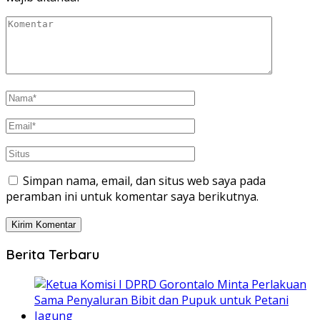
Simpan nama, email, dan situs web saya pada
peramban ini untuk komentar saya berikutnya.
Berita Terbaru