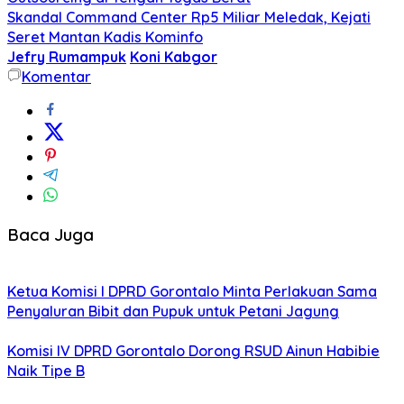
Skandal Command Center Rp5 Miliar Meledak, Kejati
Seret Mantan Kadis Kominfo
Jefry Rumampuk
Koni Kabgor
Komentar
Baca Juga
Ketua Komisi I DPRD Gorontalo Minta Perlakuan Sama
Penyaluran Bibit dan Pupuk untuk Petani Jagung
Komisi IV DPRD Gorontalo Dorong RSUD Ainun Habibie
Naik Tipe B