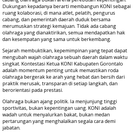
Dukungan kepadanya berarti membangun KONI sebagai
ruang kolaborasi, di mana atlet, pelatih, pengurus
cabang, dan pemerintah daerah duduk bersama
merumuskan strategi kemajuan. Tidak ada cabang
olahraga yang dianaktirikan, semua mendapatkan hak
dan kesempatan yang sama untuk berkembang.
Sejarah membuktikan, kepemimpinan yang tepat dapat
mengubah wajah olahraga sebuah daerah dalam waktu
singkat. Kontestasi Ketua KONI Kabupaten Gorontalo
adalah momentum penting untuk memastikan roda
olahraga bergerak ke arah yang hebat dan bersih dari
praktik merusak, transparan di setiap langkah, dan
berorientasi pada prestasi.
Olahraga bukan ajang politik. Ia menjunjung tinggi
sportivitas, bukan kepentingan uang. KONI adalah
wadah untuk menyalurkan bakat, bukan medan
pertarungan yang menghalalkan segala cara demi
jabatan.