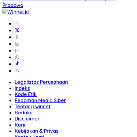
Prabowo
Legalistas Perusahaan
Indeks
Kode Etik
Pedoman Media Siber
Tentang winnet
Redaksi
Disclaimer
Karir
Kebijakan & Privasi