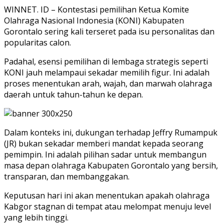
WINNET. ID – Kontestasi pemilihan Ketua Komite
Olahraga Nasional Indonesia (KONI) Kabupaten
Gorontalo sering kali terseret pada isu personalitas dan
popularitas calon.
Padahal, esensi pemilihan di lembaga strategis seperti
KONI jauh melampaui sekadar memilih figur. Ini adalah
proses menentukan arah, wajah, dan marwah olahraga
daerah untuk tahun-tahun ke depan.
Dalam konteks ini, dukungan terhadap Jeffry Rumampuk
(JR) bukan sekadar memberi mandat kepada seorang
pemimpin. Ini adalah pilihan sadar untuk membangun
masa depan olahraga Kabupaten Gorontalo yang bersih,
transparan, dan membanggakan.
Keputusan hari ini akan menentukan apakah olahraga
Kabgor stagnan di tempat atau melompat menuju level
yang lebih tinggi.