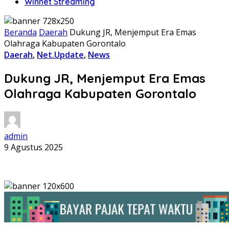
Winnet Streaming
Beranda
Daerah
Dukung JR, Menjemput Era Emas
Olahraga Kabupaten Gorontalo
Daerah
,
Net.Update
,
News
Dukung JR, Menjemput Era Emas
Olahraga Kabupaten Gorontalo
admin
9 Agustus 2025